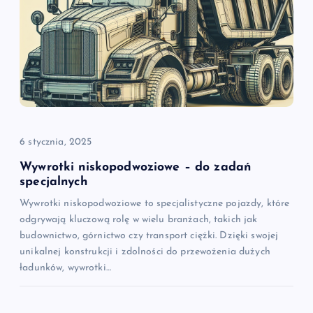
6 stycznia, 2025
Wywrotki niskopodwoziowe – do zadań
specjalnych
Wywrotki niskopodwoziowe to specjalistyczne pojazdy, które
odgrywają kluczową rolę w wielu branżach, takich jak
budownictwo, górnictwo czy transport ciężki. Dzięki swojej
unikalnej konstrukcji i zdolności do przewożenia dużych
ładunków, wywrotki…