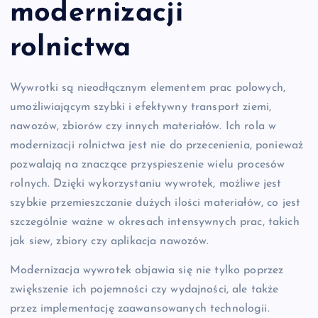
modernizacji
rolnictwa
Wywrotki są nieodłącznym elementem prac polowych,
umożliwiającym szybki i efektywny transport ziemi,
nawozów, zbiorów czy innych materiałów. Ich rola w
modernizacji rolnictwa jest nie do przecenienia, ponieważ
pozwalają na znaczące przyspieszenie wielu procesów
rolnych. Dzięki wykorzystaniu wywrotek, możliwe jest
szybkie przemieszczanie dużych ilości materiałów, co jest
szczególnie ważne w okresach intensywnych prac, takich
jak siew, zbiory czy aplikacja nawozów.
Modernizacja wywrotek objawia się nie tylko poprzez
zwiększenie ich pojemności czy wydajności, ale także
przez implementację zaawansowanych technologii.