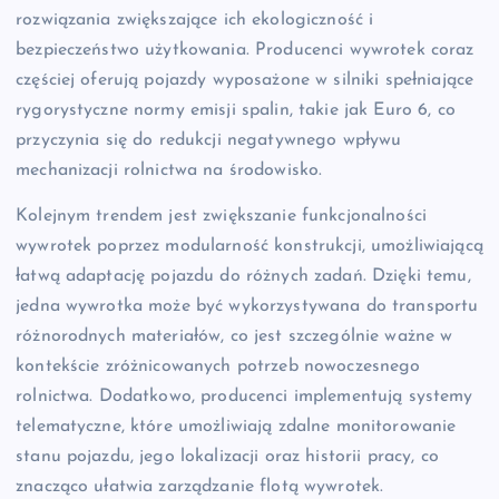
rozwiązania zwiększające ich ekologiczność i
bezpieczeństwo użytkowania. Producenci wywrotek coraz
częściej oferują pojazdy wyposażone w silniki spełniające
rygorystyczne normy emisji spalin, takie jak Euro 6, co
przyczynia się do redukcji negatywnego wpływu
mechanizacji rolnictwa na środowisko.
Kolejnym trendem jest zwiększanie funkcjonalności
wywrotek poprzez modularność konstrukcji, umożliwiającą
łatwą adaptację pojazdu do różnych zadań. Dzięki temu,
jedna wywrotka może być wykorzystywana do transportu
różnorodnych materiałów, co jest szczególnie ważne w
kontekście zróżnicowanych potrzeb nowoczesnego
rolnictwa. Dodatkowo, producenci implementują systemy
telematyczne, które umożliwiają zdalne monitorowanie
stanu pojazdu, jego lokalizacji oraz historii pracy, co
znacząco ułatwia zarządzanie flotą wywrotek.