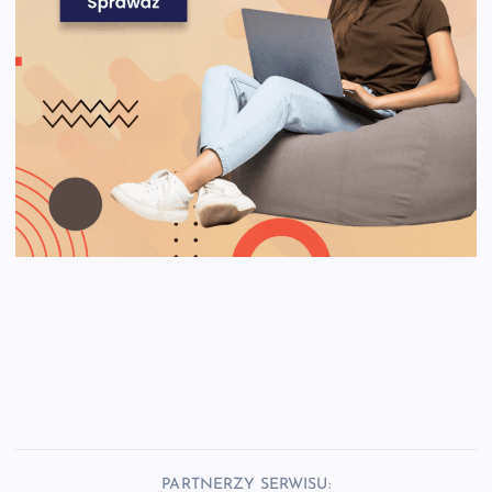
PARTNERZY SERWISU: