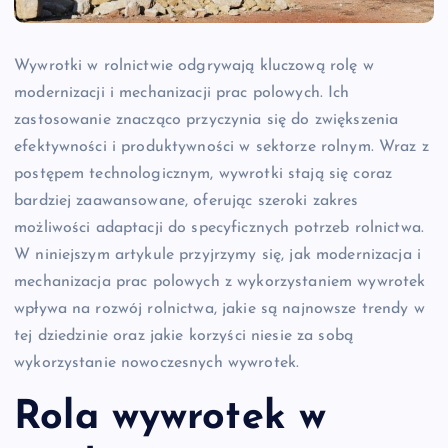
Wywrotki w rolnictwie odgrywają kluczową rolę w
modernizacji i mechanizacji prac polowych. Ich
zastosowanie znacząco przyczynia się do zwiększenia
efektywności i produktywności w sektorze rolnym. Wraz z
postępem technologicznym, wywrotki stają się coraz
bardziej zaawansowane, oferując szeroki zakres
możliwości adaptacji do specyficznych potrzeb rolnictwa.
W niniejszym artykule przyjrzymy się, jak modernizacja i
mechanizacja prac polowych z wykorzystaniem wywrotek
wpływa na rozwój rolnictwa, jakie są najnowsze trendy w
tej dziedzinie oraz jakie korzyści niesie za sobą
wykorzystanie nowoczesnych wywrotek.
Rola wywrotek w