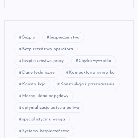
Bezpie
bezpieczeństwo
Bezpieczeństwo operatora
bezpieczeństwo pracy
Ciężka wywrotka
Dane techniczne
Kompaktowa wywrotka
Konstrukcja
Konstrukcja i przeznaczenie
Mocny układ napędowy
optymalizacja zużycia paliwa
specjalistyczna wersja
Systemy bezpieczeństwa