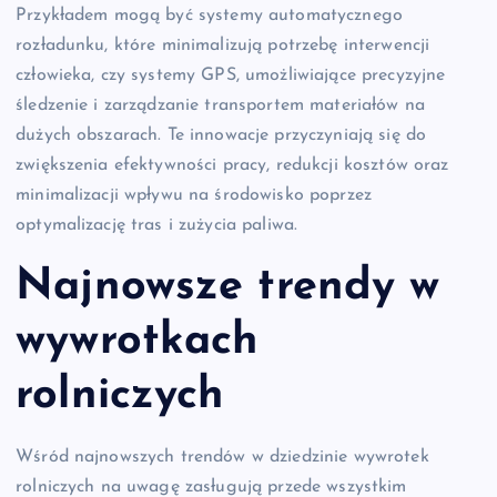
Przykładem mogą być systemy automatycznego
rozładunku, które minimalizują potrzebę interwencji
człowieka, czy systemy GPS, umożliwiające precyzyjne
śledzenie i zarządzanie transportem materiałów na
dużych obszarach. Te innowacje przyczyniają się do
zwiększenia efektywności pracy, redukcji kosztów oraz
minimalizacji wpływu na środowisko poprzez
optymalizację tras i zużycia paliwa.
Najnowsze trendy w
wywrotkach
rolniczych
Wśród najnowszych trendów w dziedzinie wywrotek
rolniczych na uwagę zasługują przede wszystkim