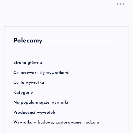
Polecamy
Strona główna
Co przewozi się wywrotkami
Co to wywrotka
Kategorie
Najpopularniejsze wywrotki
Producenci wywrotek
Wywrotka – budowa, zastosowanie, rodzaje