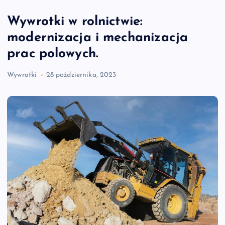
Wywrotki w rolnictwie:
modernizacja i mechanizacja
prac polowych.
Wywrotki
28 października, 2023