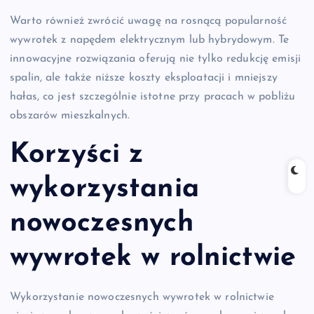
Warto również zwrócić uwagę na rosnącą popularność
wywrotek z napędem elektrycznym lub hybrydowym. Te
innowacyjne rozwiązania oferują nie tylko redukcję emisji
spalin, ale także niższe koszty eksploatacji i mniejszy
hałas, co jest szczególnie istotne przy pracach w pobliżu
obszarów mieszkalnych.
Korzyści z
wykorzystania
nowoczesnych
wywrotek w rolnictwie
Wykorzystanie nowoczesnych wywrotek w rolnictwie