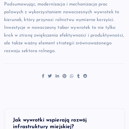
Podsumowując, modernizacja i mechanizacja prac
polowych z wykorzystaniem nowoczesnych wywrotek to
kierunek, który przynosi rolnictwu wymierne korzyści.
Inwestycje w nowoczesny tabor wywrotek to nie tylko
krok w stronę zwiększenia efektywności i produktywności,
ale także ważny element strategii zrównoważonego
rozwoju sektora rolnego.
N
Jak wywrotki wspierają rozwój
infrastruktury miejskiej?