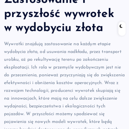
przyszłość wywrotek
w wydobyciu złota
Wywrotki znajdują zastosowanie na każdym etapie
wydobycia złota, od usuwania nadkładu, przez transport
urobku, aż po rekultywację terenu po zakończeniu
eksploatacji. Ich rola w przemyśle wydobywczym jest nie
do przecenienia, ponieważ przyczyniają się do zwiększenia
efektywności i obniżenia kosztów operacyjnych. Wraz z
rozwojem technologii, producenci wywrotek skupiają się
na innowacjach, które mają na celu dalsze zwiększenie
wydajności, bezpieczeństwa i ekologiczności tych
pojazdów. W przyszłości możemy spodziewać się
pojawienia się nowych modeli wywrotek, które będą