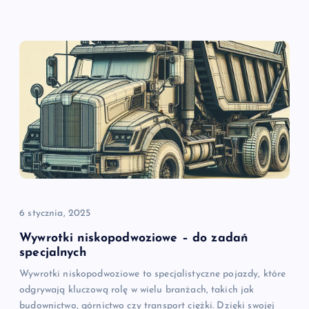
6 stycznia, 2025
Wywrotki niskopodwoziowe – do zadań
specjalnych
Wywrotki niskopodwoziowe to specjalistyczne pojazdy, które
odgrywają kluczową rolę w wielu branżach, takich jak
budownictwo, górnictwo czy transport ciężki. Dzięki swojej