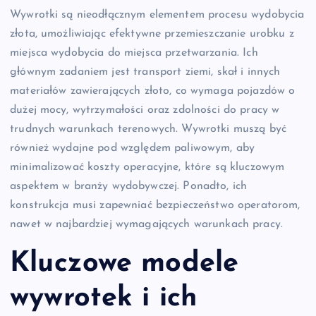
Wywrotki są nieodłącznym elementem procesu wydobycia
złota, umożliwiając efektywne przemieszczanie urobku z
miejsca wydobycia do miejsca przetwarzania. Ich
głównym zadaniem jest transport ziemi, skał i innych
materiałów zawierających złoto, co wymaga pojazdów o
dużej mocy, wytrzymałości oraz zdolności do pracy w
trudnych warunkach terenowych. Wywrotki muszą być
również wydajne pod względem paliwowym, aby
minimalizować koszty operacyjne, które są kluczowym
aspektem w branży wydobywczej. Ponadto, ich
konstrukcja musi zapewniać bezpieczeństwo operatorom,
nawet w najbardziej wymagających warunkach pracy.
Kluczowe modele
wywrotek i ich