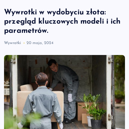
Wywrotki w wydobyciu złota:
przegląd kluczowych modeli i ich
parametrów.
Wywrotki
20 maja, 2024