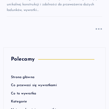
unikalnej konstrukcji i zdolności do przewożenia dużych
ładunków, wywrotki…
Polecamy
Strona główna
Co przewozi się wywrotkami
Co to wywrotka
Kategorie