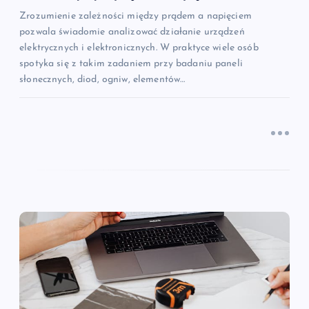
u
Zrozumienie zależności między prądem a napięciem
pozwala świadomie analizować działanie urządzeń
elektrycznych i elektronicznych. W praktyce wiele osób
spotyka się z takim zadaniem przy badaniu paneli
słonecznych, diod, ogniw, elementów…