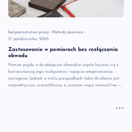
bezpieczeństwo pracy
Metody pomiaru
17 października, 2025
Zastosowanie w pomiarach bez rozłączania
obwodu
Pomiar prądu w działającym obwodzie często kojarzy się z
koniecznością jego rozłączenia i wpięcia amperomierza
szeregowo. Jednak w wielu przypadkach takie działanie jest
niepraktyczne, czasochłonne, a czasami wręcz niemożliwe –…