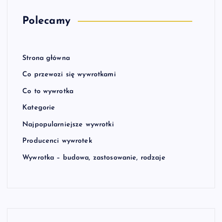
Polecamy
Strona główna
Co przewozi się wywrotkami
Co to wywrotka
Kategorie
Najpopularniejsze wywrotki
Producenci wywrotek
Wywrotka – budowa, zastosowanie, rodzaje