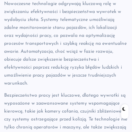
Nowoczesne technologie odgrywają kluczową rolę w
zwiększaniu efektywności i bezpieczeństwa wywrotek w
wydobyciu złota. Systemy telematyczne umożliwiają
zdalne monitorowanie stanu pojazdów, ich lokalizacji
oraz wydajności pracy, co pozwala na optymalizację
procesów transportowych i szybką reakcję na ewentualne
awarie. Automatyzacja, choć wciąż w fazie rozwoju,
obiecuje dalsze zwiększenie bezpieczeństwa i
efektywności poprzez redukcję ryzyka błędów ludzkich i
umożliwienie pracy pojazdów w jeszcze trudniejszych
warunkach.
Bezpieczeństwo pracy jest kluczowe, dlatego wywrotki są
wyposażone w zaawansowane systemy wspomagające
kierowcę, takie jak kamery cofania, czujniki zbliżeniowe
czy systemy ostrzegające przed kolizją. Te technologie nie
tylko chronią operatorów i maszyny, ale także zwiększają