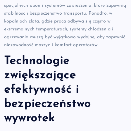
specjalnych opon i systemów zawieszenia, które zapewnią
stabilność i bezpieczeństwo transportu. Ponadto, w
kopalniach złota, gdzie praca odbywa się często w
ekstremalnych temperaturach, systemy chłodzenia i
ogrzewania muszą być wyjątkowo wydajne, aby zapewnić
niezawodność maszyn i komfort operatorów.
Technologie
zwiększające
efektywność i
bezpieczeństwo
wywrotek