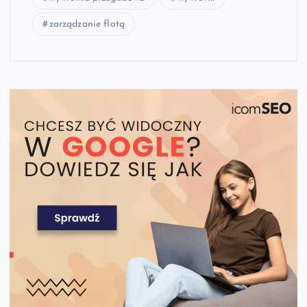
zarządzanie flotą