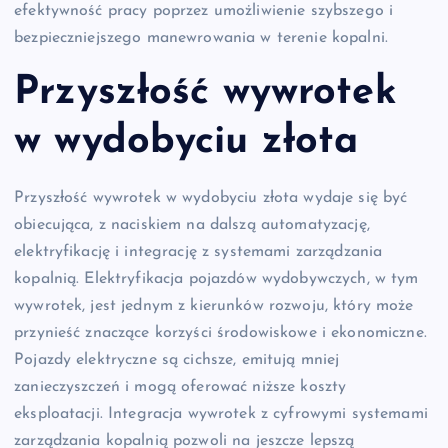
efektywność pracy poprzez umożliwienie szybszego i
bezpieczniejszego manewrowania w terenie kopalni.
Przyszłość wywrotek
w wydobyciu złota
Przyszłość wywrotek w wydobyciu złota wydaje się być
obiecująca, z naciskiem na dalszą automatyzację,
elektryfikację i integrację z systemami zarządzania
kopalnią. Elektryfikacja pojazdów wydobywczych, w tym
wywrotek, jest jednym z kierunków rozwoju, który może
przynieść znaczące korzyści środowiskowe i ekonomiczne.
Pojazdy elektryczne są cichsze, emitują mniej
zanieczyszczeń i mogą oferować niższe koszty
eksploatacji. Integracja wywrotek z cyfrowymi systemami
zarządzania kopalnią pozwoli na jeszcze lepszą