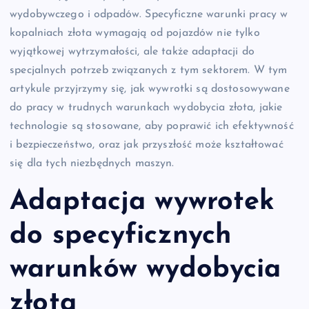
wydobywczego i odpadów. Specyficzne warunki pracy w
kopalniach złota wymagają od pojazdów nie tylko
wyjątkowej wytrzymałości, ale także adaptacji do
specjalnych potrzeb związanych z tym sektorem. W tym
artykule przyjrzymy się, jak wywrotki są dostosowywane
do pracy w trudnych warunkach wydobycia złota, jakie
technologie są stosowane, aby poprawić ich efektywność
i bezpieczeństwo, oraz jak przyszłość może kształtować
się dla tych niezbędnych maszyn.
Adaptacja wywrotek
do specyficznych
warunków wydobycia
złota