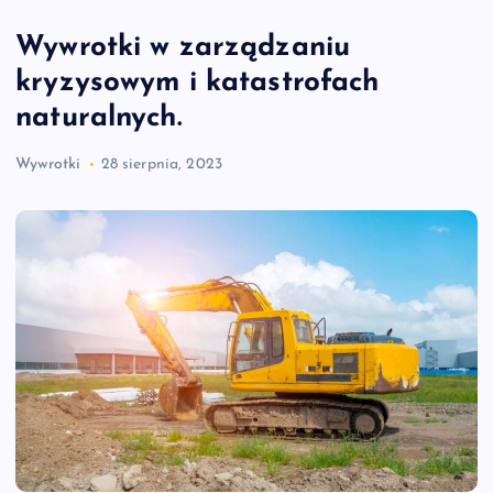
Wywrotki w zarządzaniu
kryzysowym i katastrofach
naturalnych.
Wywrotki
28 sierpnia, 2023