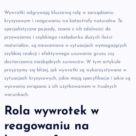
Wywrotki odgrywają kluczową rolę w zarządzaniu
kryzysowym i reagowaniu na katastrofy naturalne. Te
specjalistyczne pojazdy, znane z ich zdolności do
przewożenia i szybkiego rozładunku dużych ilości
materiałów, są nieocenione w sytuacjach wymagających
szybkiej reakcji i efektywnego usuwania gruzu czy
dostarczania niezbędnych surowców. W tym artykule
przyjrzymy się bliżej, jak wywrotki są wykorzystywane w
sytuacjach kryzysowych, jakie mają specyfikacje i jakie są
wyzwania związane z ich użytkowaniem w trudnych
warunkach.
Rola wywrotek w
reagowaniu na