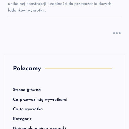
unikalnej konstrukcji i zdolności do przewożenia dużych
ładunków, wywrotki…
Polecamy
Strona główna
Co przewozi się wywrotkami
Co to wywrotka
Kategorie
Najpopularniejsze wywrotki