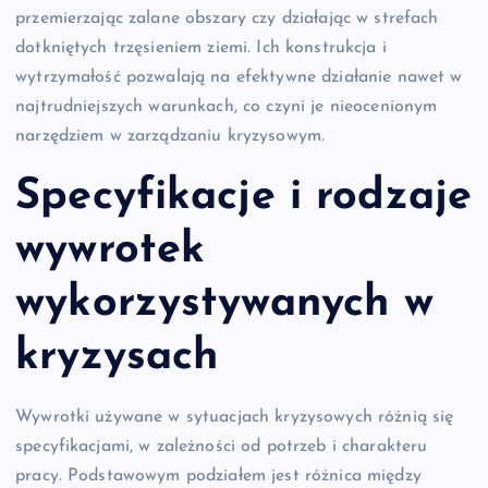
przemierzając zalane obszary czy działając w strefach
dotkniętych trzęsieniem ziemi. Ich konstrukcja i
wytrzymałość pozwalają na efektywne działanie nawet w
najtrudniejszych warunkach, co czyni je nieocenionym
narzędziem w zarządzaniu kryzysowym.
Specyfikacje i rodzaje
wywrotek
wykorzystywanych w
kryzysach
Wywrotki używane w sytuacjach kryzysowych różnią się
specyfikacjami, w zależności od potrzeb i charakteru
pracy. Podstawowym podziałem jest różnica między