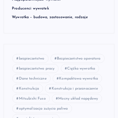
Producenci wywrotek
Wywrotka – budowa, zastosowanie, rodzaje
bezpieczeństwo
Bezpieczeństwo operatora
bezpieczeństwo pracy
Ciężka wywrotka
Dane techniczne
Kompaktowa wywrotka
Konstrukcja
Konstrukcja i przeznaczenie
Mitsubishi Fuso
Mocny układ napędowy
optymalizacja zużycia paliwa