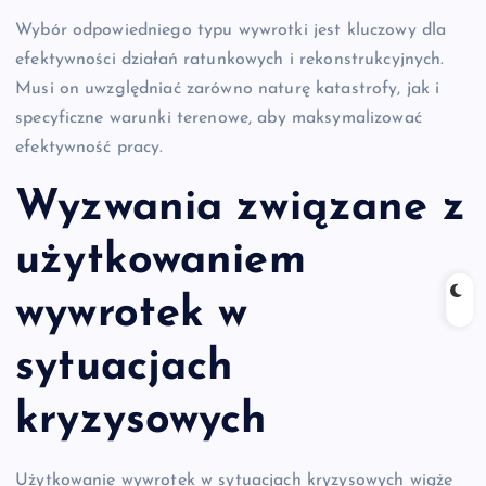
Wybór odpowiedniego typu wywrotki jest kluczowy dla
efektywności działań ratunkowych i rekonstrukcyjnych.
Musi on uwzględniać zarówno naturę katastrofy, jak i
specyficzne warunki terenowe, aby maksymalizować
efektywność pracy.
Wyzwania związane z
użytkowaniem
wywrotek w
sytuacjach
kryzysowych
Użytkowanie wywrotek w sytuacjach kryzysowych wiąże