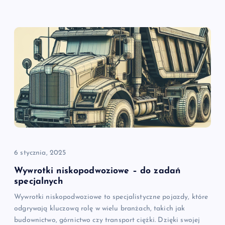
6 stycznia, 2025
Wywrotki niskopodwoziowe – do zadań
specjalnych
Wywrotki niskopodwoziowe to specjalistyczne pojazdy, które
odgrywają kluczową rolę w wielu branżach, takich jak
budownictwo, górnictwo czy transport ciężki. Dzięki swojej