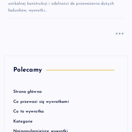
unikalnej konstrukcji i zdolności do przewożenia dużych
ładunków, wywrotki…
Polecamy
Strona główna
Co przewozi się wywrotkami
Co to wywrotka
Kategorie
Najpopularniejsze wywrotki