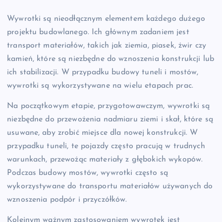
Wywrotki są nieodłącznym elementem każdego dużego
projektu budowlanego. Ich głównym zadaniem jest
transport materiałów, takich jak ziemia, piasek, żwir czy
kamień, które są niezbędne do wznoszenia konstrukcji lub
ich stabilizacji. W przypadku budowy tuneli i mostów,
wywrotki są wykorzystywane na wielu etapach prac.
Na początkowym etapie, przygotowawczym, wywrotki są
niezbędne do przewożenia nadmiaru ziemi i skał, które są
usuwane, aby zrobić miejsce dla nowej konstrukcji. W
przypadku tuneli, te pojazdy często pracują w trudnych
warunkach, przewożąc materiały z głębokich wykopów.
Podczas budowy mostów, wywrotki często są
wykorzystywane do transportu materiałów używanych do
wznoszenia podpór i przyczółków.
Kolejnym ważnym zastosowaniem wywrotek jest