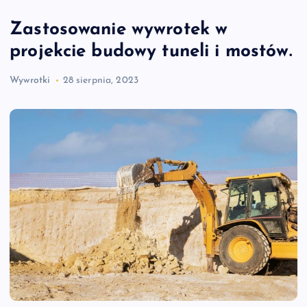
Zastosowanie wywrotek w
projekcie budowy tuneli i mostów.
Wywrotki
28 sierpnia, 2023