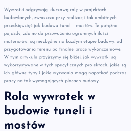
Wywrotki odgrywają kluczową rolę w projektach
budowlanych, zwłaszcza przy realizacji tak ambitnych
przedsięwzięć jak budowa tuneli i mostów. Te potężne
pojazdy, zdolne do przewożenia ogromnych ilości
materiałów, są niezbędne na każdym etapie budowy, od
przygotowania terenu po finalne prace wykończeniowe.
W tym artykule przyjrzymy się bliżej, jak wywrotki są
wykorzystywane w tych specyficznych projektach, jakie są
ich główne typy i jakie wyzwania mogą napotkać podczas
pracy na tak wymagających placach budowy.
Rola wywrotek w
budowie tuneli i
mostów