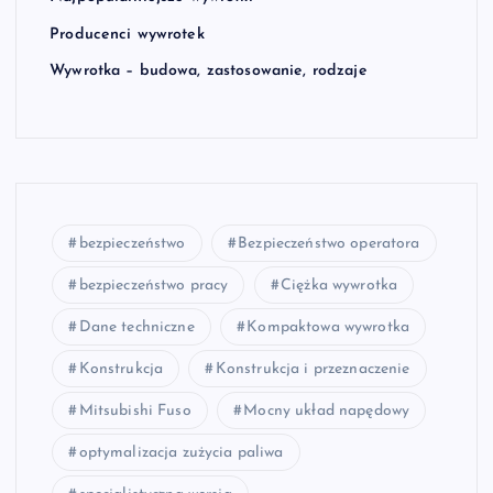
Producenci wywrotek
Wywrotka – budowa, zastosowanie, rodzaje
bezpieczeństwo
Bezpieczeństwo operatora
bezpieczeństwo pracy
Ciężka wywrotka
Dane techniczne
Kompaktowa wywrotka
Konstrukcja
Konstrukcja i przeznaczenie
Mitsubishi Fuso
Mocny układ napędowy
optymalizacja zużycia paliwa