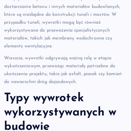
dostarczanie betonu i innych materiałów budowlanych,
które są niezbędne do konstrukcji tuneli i mostów. W
przypadku tuneli, wywrotki mogą być również
wykorzystywane do przewożenia specjalistycznych
materiałów, takich jak membrany wodochronne czy
elementy wentylacyjne.
Wreszcie, wywrotki odgrywają ważną rolę w etapie
wykończeniowym, przewożąc materiały potrzebne do
ukończenia projektu, takie jak asfalt, piasek czy kamień
do nawierzchni dróg dojazdowych.
Typy wywrotek
wykorzystywanych w
budowie