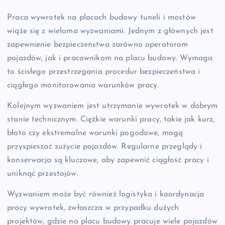
Praca wywrotek na placach budowy tuneli i mostów
wiąże się z wieloma wyzwaniami. Jednym z głównych jest
zapewnienie bezpieczeństwa zarówno operatorom
pojazdów, jak i pracownikom na placu budowy. Wymaga
to ścisłego przestrzegania procedur bezpieczeństwa i
ciągłego monitorowania warunków pracy.
Kolejnym wyzwaniem jest utrzymanie wywrotek w dobrym
stanie technicznym. Ciężkie warunki pracy, takie jak kurz,
błoto czy ekstremalne warunki pogodowe, mogą
przyspieszać zużycie pojazdów. Regularne przeglądy i
konserwacja są kluczowe, aby zapewnić ciągłość pracy i
uniknąć przestojów.
Wyzwaniem może być również logistyka i koordynacja
pracy wywrotek, zwłaszcza w przypadku dużych
projektów, gdzie na placu budowy pracuje wiele pojazdów