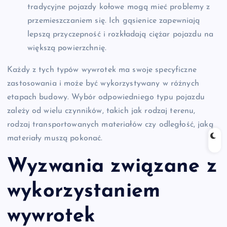
tradycyjne pojazdy kołowe mogą mieć problemy z
przemieszczaniem się. Ich gąsienice zapewniają
lepszą przyczepność i rozkładają ciężar pojazdu na
większą powierzchnię.
Każdy z tych typów wywrotek ma swoje specyficzne
zastosowania i może być wykorzystywany w różnych
etapach budowy. Wybór odpowiedniego typu pojazdu
zależy od wielu czynników, takich jak rodzaj terenu,
rodzaj transportowanych materiałów czy odległość, jaką
materiały muszą pokonać.
Wyzwania związane z
wykorzystaniem
wywrotek