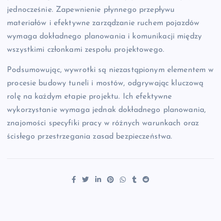
jednocześnie. Zapewnienie płynnego przepływu
materiałów i efektywne zarządzanie ruchem pojazdów
wymaga dokładnego planowania i komunikacji między
wszystkimi członkami zespołu projektowego.
Podsumowując, wywrotki są niezastąpionym elementem w
procesie budowy tuneli i mostów, odgrywając kluczową
rolę na każdym etapie projektu. Ich efektywne
wykorzystanie wymaga jednak dokładnego planowania,
znajomości specyfiki pracy w różnych warunkach oraz
ścisłego przestrzegania zasad bezpieczeństwa.