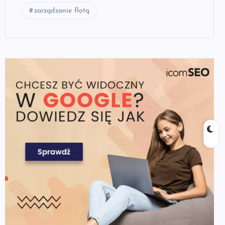
zarządzanie flotą