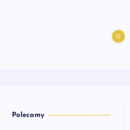
Polecamy