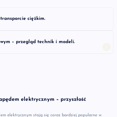
transporcie ciężkim.
ym – przegląd technik i modeli.
apędem elektrycznym – przyszłość
em elektrycznym stają się coraz bardziej popularne w