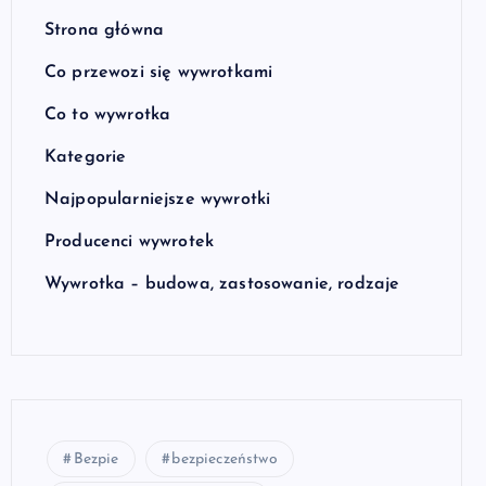
Strona główna
Co przewozi się wywrotkami
Co to wywrotka
Kategorie
Najpopularniejsze wywrotki
Producenci wywrotek
Wywrotka – budowa, zastosowanie, rodzaje
Bezpie
bezpieczeństwo