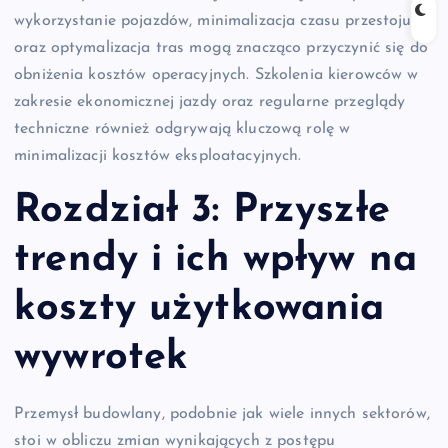
wykorzystanie pojazdów, minimalizacja czasu przestoju
oraz optymalizacja tras mogą znacząco przyczynić się do
obniżenia kosztów operacyjnych. Szkolenia kierowców w
zakresie ekonomicznej jazdy oraz regularne przeglądy
techniczne również odgrywają kluczową rolę w
minimalizacji kosztów eksploatacyjnych.
Rozdział 3: Przyszłe
trendy i ich wpływ na
koszty użytkowania
wywrotek
Przemysł budowlany, podobnie jak wiele innych sektorów,
stoi w obliczu zmian wynikających z postępu