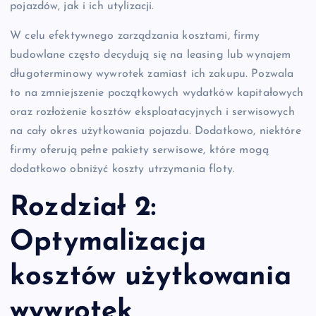
pojazdów, jak i ich utylizacji.
W celu efektywnego zarządzania kosztami, firmy
budowlane często decydują się na leasing lub wynajem
długoterminowy wywrotek zamiast ich zakupu. Pozwala
to na zmniejszenie początkowych wydatków kapitałowych
oraz rozłożenie kosztów eksploatacyjnych i serwisowych
na cały okres użytkowania pojazdu. Dodatkowo, niektóre
firmy oferują pełne pakiety serwisowe, które mogą
dodatkowo obniżyć koszty utrzymania floty.
Rozdział 2:
Optymalizacja
kosztów użytkowania
wywrotek