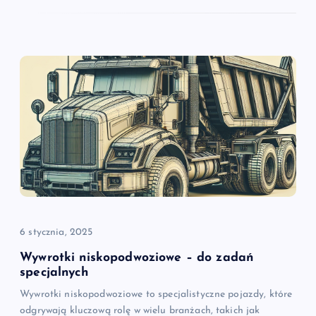
6 stycznia, 2025
Wywrotki niskopodwoziowe – do zadań
specjalnych
Wywrotki niskopodwoziowe to specjalistyczne pojazdy, które
odgrywają kluczową rolę w wielu branżach, takich jak