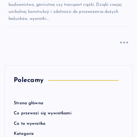
budownictwo, górnictwo czy transport ciężki. Dzięki swojej
unikalnej konstrukcji i zdolności do przewożenia dużych
ładunków, wywrotki…
Polecamy
Strona główna
Co przewozi się wywrotkami
Co to wywrotka
Kategorie