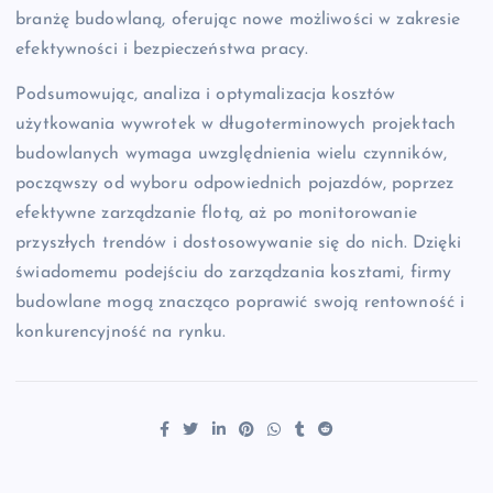
branżę budowlaną, oferując nowe możliwości w zakresie
efektywności i bezpieczeństwa pracy.
Podsumowując, analiza i optymalizacja kosztów
użytkowania wywrotek w długoterminowych projektach
budowlanych wymaga uwzględnienia wielu czynników,
począwszy od wyboru odpowiednich pojazdów, poprzez
efektywne zarządzanie flotą, aż po monitorowanie
przyszłych trendów i dostosowywanie się do nich. Dzięki
świadomemu podejściu do zarządzania kosztami, firmy
budowlane mogą znacząco poprawić swoją rentowność i
konkurencyjność na rynku.