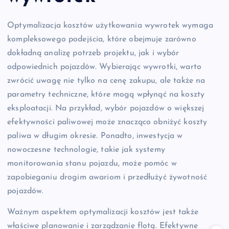
Optymalizacja kosztów użytkowania wywrotek wymaga
kompleksowego podejścia, które obejmuje zarówno
dokładną analizę potrzeb projektu, jak i wybór
odpowiednich pojazdów. Wybierając wywrotki, warto
zwrócić uwagę nie tylko na cenę zakupu, ale także na
parametry techniczne, które mogą wpłynąć na koszty
eksploatacji. Na przykład, wybór pojazdów o większej
efektywności paliwowej może znacząco obniżyć koszty
paliwa w długim okresie. Ponadto, inwestycja w
nowoczesne technologie, takie jak systemy
monitorowania stanu pojazdu, może pomóc w
zapobieganiu drogim awariom i przedłużyć żywotność
pojazdów.
Ważnym aspektem optymalizacji kosztów jest także
właściwe planowanie i zarządzanie flotą. Efektywne