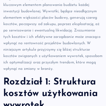
kluczowym elementem planowania budżetu każdej
inwestycji budowlanej. Wywrotki, będące nieodłącznym
elementem większości placów budowy, generują szereg
kosztów, począwszy od zakupu, poprzez eksploatację, aż
po serwisowanie i ewentualną likwidację. Zrozumienie
tych kosztów i ich efektywne zarządzanie może znacząco
wpłynąć na rentowność projektów budowlanych. W
niniejszym artykule przyjrzymy się bliżej strukturze
kosztów związanych z użytkowaniem wywrotek, sposobom
ich optymalizacji oraz przyszłym trendom, które mogą
wpłynąć na zmiany w branży.
Rozdział 1: Struktura
kosztów użytkowania
wywrotek