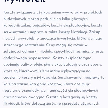
Koszty związane z użytkowaniem wywrotek w projektach
budowlanych można podzielić na kilka głównych
kategorii: zakup pojazdów, koszty eksploatacyjne, koszty
serwisowania i napraw, a także koszty likwidacji. Zakup
nowych wywrotek to znacząca inwestycja, która wymaga
starannego rozważenia. Ceny mogą się różnić w
zależności od marki, modelu, specyfikacji technicznej oraz
dodatkowego wyposażenia. Koszty eksploatacyjne
obejmują paliwo, oleje, płyny eksploatacyjne oraz opony,
które są kluczowymi elementami wpływającymi na
codzienne koszty użytkowania. Serwisowanie i naprawy to
kolejna ważna kategoria kosztów, która obejmuje
regularne przeglądy, wymianę części eksploatacyjnych
oraz naprawy awaryjne. Ostatnią kategorią są koszty
likwidacji, które dotyczą zarówno sprzedaży używanych