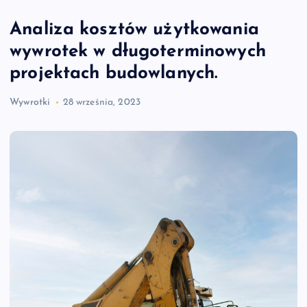
Analiza kosztów użytkowania
wywrotek w długoterminowych
projektach budowlanych.
Wywrotki
28 września, 2023