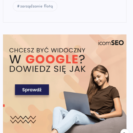
zarządzanie flotą