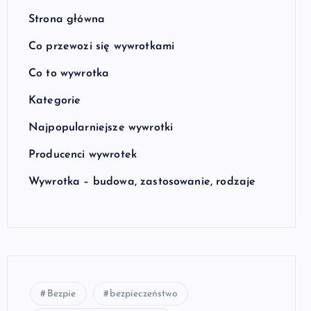
Strona główna
Co przewozi się wywrotkami
Co to wywrotka
Kategorie
Najpopularniejsze wywrotki
Producenci wywrotek
Wywrotka – budowa, zastosowanie, rodzaje
Bezpie
bezpieczeństwo