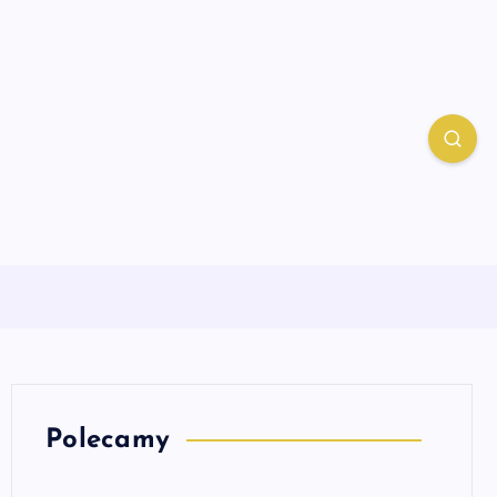
Polecamy