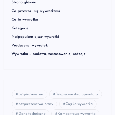
Strona główna
Co przewozi się wywrotkami
Co to wywrotka
Kategorie
Najpopularniejsze wywrotki
Producenci wywrotek
Wywrotka – budowa, zastosowanie, rodzaje
bezpieczeństwo
Bezpieczeństwo operatora
bezpieczeństwo pracy
Ciężka wywrotka
Dane techniczne
Kompaktowa wywrotka