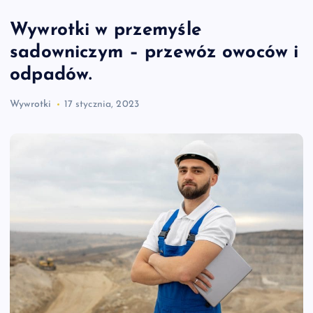
Wywrotki w przemyśle
sadowniczym – przewóz owoców i
odpadów.
Wywrotki
17 stycznia, 2023