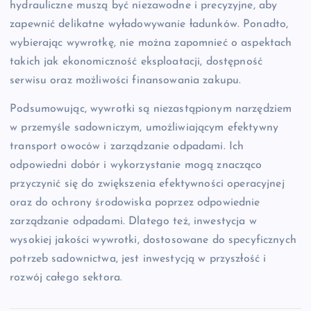
hydrauliczne muszą być niezawodne i precyzyjne, aby
zapewnić delikatne wyładowywanie ładunków. Ponadto,
wybierając wywrotkę, nie można zapomnieć o aspektach
takich jak ekonomiczność eksploatacji, dostępność
serwisu oraz możliwości finansowania zakupu.
Podsumowując, wywrotki są niezastąpionym narzędziem
w przemyśle sadowniczym, umożliwiającym efektywny
transport owoców i zarządzanie odpadami. Ich
odpowiedni dobór i wykorzystanie mogą znacząco
przyczynić się do zwiększenia efektywności operacyjnej
oraz do ochrony środowiska poprzez odpowiednie
zarządzanie odpadami. Dlatego też, inwestycja w
wysokiej jakości wywrotki, dostosowane do specyficznych
potrzeb sadownictwa, jest inwestycją w przyszłość i
rozwój całego sektora.