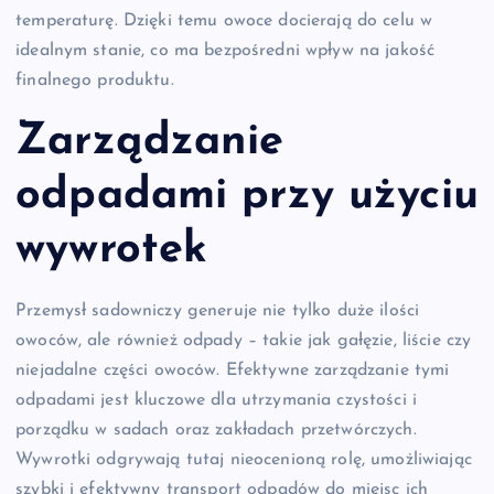
temperaturę. Dzięki temu owoce docierają do celu w
idealnym stanie, co ma bezpośredni wpływ na jakość
finalnego produktu.
Zarządzanie
odpadami przy użyciu
wywrotek
Przemysł sadowniczy generuje nie tylko duże ilości
owoców, ale również odpady – takie jak gałęzie, liście czy
niejadalne części owoców. Efektywne zarządzanie tymi
odpadami jest kluczowe dla utrzymania czystości i
porządku w sadach oraz zakładach przetwórczych.
Wywrotki odgrywają tutaj nieocenioną rolę, umożliwiając
szybki i efektywny transport odpadów do miejsc ich