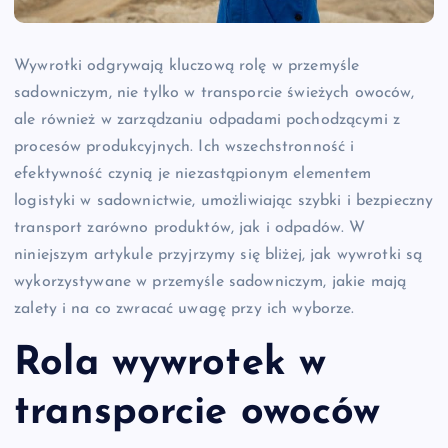
Wywrotki odgrywają kluczową rolę w przemyśle
sadowniczym, nie tylko w transporcie świeżych owoców,
ale również w zarządzaniu odpadami pochodzącymi z
procesów produkcyjnych. Ich wszechstronność i
efektywność czynią je niezastąpionym elementem
logistyki w sadownictwie, umożliwiając szybki i bezpieczny
transport zarówno produktów, jak i odpadów. W
niniejszym artykule przyjrzymy się bliżej, jak wywrotki są
wykorzystywane w przemyśle sadowniczym, jakie mają
zalety i na co zwracać uwagę przy ich wyborze.
Rola wywrotek w
transporcie owoców