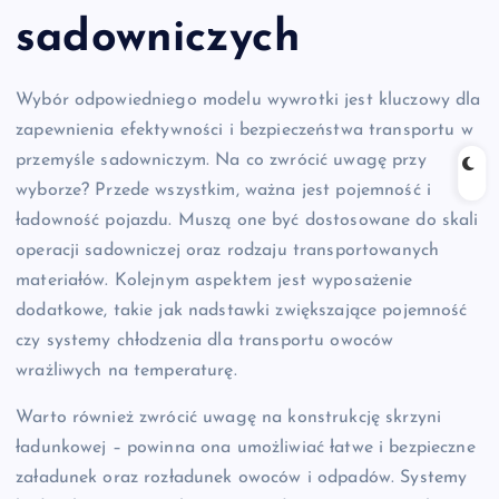
sadowniczych
Wybór odpowiedniego modelu wywrotki jest kluczowy dla
zapewnienia efektywności i bezpieczeństwa transportu w
przemyśle sadowniczym. Na co zwrócić uwagę przy
wyborze? Przede wszystkim, ważna jest pojemność i
ładowność pojazdu. Muszą one być dostosowane do skali
operacji sadowniczej oraz rodzaju transportowanych
materiałów. Kolejnym aspektem jest wyposażenie
dodatkowe, takie jak nadstawki zwiększające pojemność
czy systemy chłodzenia dla transportu owoców
wrażliwych na temperaturę.
Warto również zwrócić uwagę na konstrukcję skrzyni
ładunkowej – powinna ona umożliwiać łatwe i bezpieczne
załadunek oraz rozładunek owoców i odpadów. Systemy