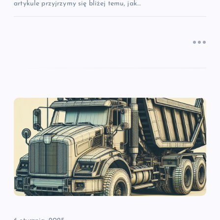
artykule przyjrzymy się bliżej temu, jak…