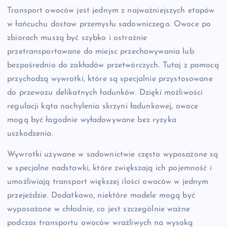
Transport owoców jest jednym z najważniejszych etapów
w łańcuchu dostaw przemysłu sadowniczego. Owoce po
zbiorach muszą być szybko i ostrożnie
przetransportowane do miejsc przechowywania lub
bezpośrednio do zakładów przetwórczych. Tutaj z pomocą
przychodzą wywrotki, które są specjalnie przystosowane
do przewozu delikatnych ładunków. Dzięki możliwości
regulacji kąta nachylenia skrzyni ładunkowej, owoce
mogą być łagodnie wyładowywane bez ryzyka
uszkodzenia.
Wywrotki używane w sadownictwie często wyposażone są
w specjalne nadstawki, które zwiększają ich pojemność i
umożliwiają transport większej ilości owoców w jednym
przejeździe. Dodatkowo, niektóre modele mogą być
wyposażone w chłodnie, co jest szczególnie ważne
podczas transportu owoców wrażliwych na wysoką