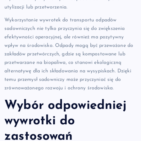
utylizacji lub przetworzenia.
Wykorzystanie wywrotek do transportu odpadów
sadowniczych nie tylko przyczynia się do zwiększenia
efektywności operacyjnej, ale również ma pozytywny
wpływ na środowisko. Odpady mogą być przewożone do
zakładów przetwórczych, gdzie są kompostowane lub
przetwarzane na biopaliwa, co stanowi ekologiczną
alternatywę dla ich składowania na wysypiskach. Dzięki
temu przemysł sadowniczy może przyczyniać się do
zrównoważonego rozwoju i ochrony środowiska.
Wybór odpowiedniej
wywrotki do
zastosowań