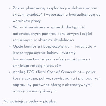
Zakres planowanej eksploatacji — dobierz wariant
skrzyni, przełożeń i wyposażenia hydraulicznego do
warunków pracy
Warunki serwisowe — sprawdź dostępność
autoryzowanych punktów serwisowych i części
zamiennych w obszarze działalności
Opcje komfortu i bezpieczeństwa — inwestycja w
lepsze wyposażenie kabiny i systemy
bezpieczeństwa zwiększa efektywność pracy i
zmniejsza rotację kierowców
Analizę TCO (Total Cost of Ownership) — policz
koszty zakupu, paliwa, serwisowania i planowanych
napraw, by porównać ofertę z alternatywnymi
rozwiązaniami rynkowymi
Najważniejsze cechy w pigułce: