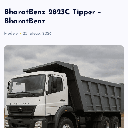
BharatBenz 2823C Tipper –
BharatBenz
Modele
25 lutego, 2026