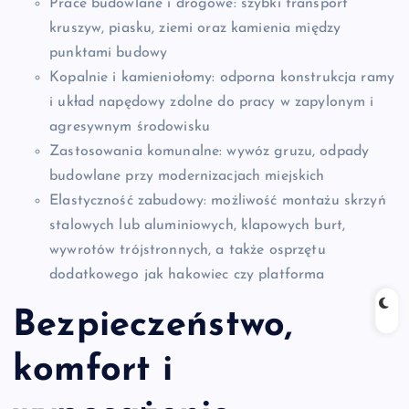
Prace budowlane i drogowe: szybki transport
kruszyw, piasku, ziemi oraz kamienia między
punktami budowy
Kopalnie i kamieniołomy: odporna konstrukcja ramy
i układ napędowy zdolne do pracy w zapylonym i
agresywnym środowisku
Zastosowania komunalne: wywóz gruzu, odpady
budowlane przy modernizacjach miejskich
Elastyczność zabudowy: możliwość montażu skrzyń
stalowych lub aluminiowych, klapowych burt,
wywrotów trójstronnych, a także osprzętu
dodatkowego jak hakowiec czy platforma
Bezpieczeństwo,
komfort i