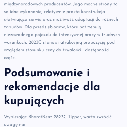
międzynarodowych producentów. Jego mocne strony to
solidne wykonanie, relatywnie prosta konstrukcja
ułatwiająca serwis oraz możliwość adaptacji do różnych
zabudów. Dla przedsiębiorstw, które potrzebują
niezawodnego pojazdu do intensywnej pracy w trudnych
warunkach, 2823C stanowi atrakcyjną propozycję pod
względem stosunku ceny do trwałości i dostępności
części.
Podsumowanie i
rekomendacje dla
kupujących
Wybierając BharatBenz 2823C Tipper, warto zwrócić
uwagę na: