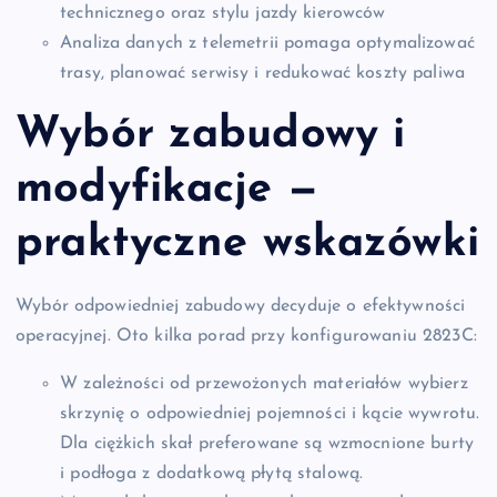
technicznego oraz stylu jazdy kierowców
Analiza danych z telemetrii pomaga optymalizować
trasy, planować serwisy i redukować koszty paliwa
Wybór zabudowy i
modyfikacje —
praktyczne wskazówki
Wybór odpowiedniej zabudowy decyduje o efektywności
operacyjnej. Oto kilka porad przy konfigurowaniu 2823C:
W zależności od przewożonych materiałów wybierz
skrzynię o odpowiedniej pojemności i kącie wywrotu.
Dla ciężkich skał preferowane są wzmocnione burty
i podłoga z dodatkową płytą stalową.