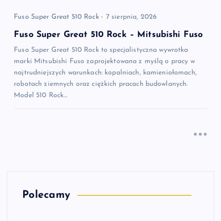
Fuso Super Great 510 Rock
7 sierpnia, 2026
Fuso Super Great 510 Rock – Mitsubishi Fuso
Fuso Super Great 510 Rock to specjalistyczna wywrotka
marki Mitsubishi Fuso zaprojektowana z myślą o pracy w
najtrudniejszych warunkach: kopalniach, kamieniołomach,
robotach ziemnych oraz ciężkich pracach budowlanych.
Model 510 Rock…
Polecamy