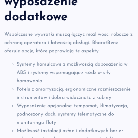
wyposażenie
dodatkowe
Współczesne wywrotki muszą łączyć możliwości robocze z
ochroną operatora i łatwością obsługi. BharatBenz
oferuje opcje, które poprawiają te aspekty:
Systemy hamulcowe z możliwością doposażenia w
ABS i systemy wspomagające rozdział siły
hamowania
Fotele z amortyzacją, ergonomiczne rozmieszczenie
instrumentów i dobra widoczność z kabiny
Wyposażenie opcjonalne: tempomat, klimatyzacja,
podnoszony dach, systemy telematyczne do
monitoringu floty
Możliwość instalacji osłon i dodatkowych barier