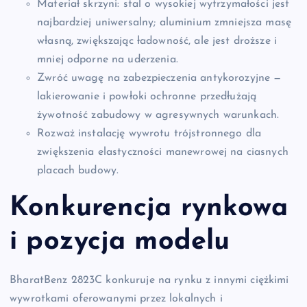
Materiał skrzyni: stal o wysokiej wytrzymałości jest
najbardziej uniwersalny; aluminium zmniejsza masę
własną, zwiększając ładowność, ale jest droższe i
mniej odporne na uderzenia.
Zwróć uwagę na zabezpieczenia antykorozyjne —
lakierowanie i powłoki ochronne przedłużają
żywotność zabudowy w agresywnych warunkach.
Rozważ instalację wywrotu trójstronnego dla
zwiększenia elastyczności manewrowej na ciasnych
placach budowy.
Konkurencja rynkowa
i pozycja modelu
BharatBenz 2823C konkuruje na rynku z innymi ciężkimi
wywrotkami oferowanymi przez lokalnych i