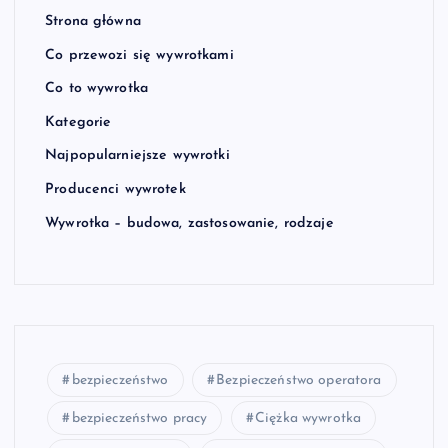
Strona główna
Co przewozi się wywrotkami
Co to wywrotka
Kategorie
Najpopularniejsze wywrotki
Producenci wywrotek
Wywrotka – budowa, zastosowanie, rodzaje
bezpieczeństwo
Bezpieczeństwo operatora
bezpieczeństwo pracy
Ciężka wywrotka