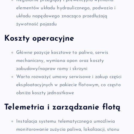
elementów układu hydraulicznego, podwozia i
układu napędowego znacząco przedłużają
żywotność pojazdu
Koszty operacyjne
Główne pozycje kosztowe to paliwo, serwis
mechaniczny, wymiana opon oraz koszty
zabudowy/napraw ramy i skrzyni
Warto rozważyć umowy serwisowe i zakup części
eksploatacyjnych w pakiecie flotowym, co często
obniża koszty jednostkowe
Telemetria i zarządzanie flotą
Instalacja systemu telematycznego umożliwia
monitorowanie zużycia paliwa, lokalizacji, stanu