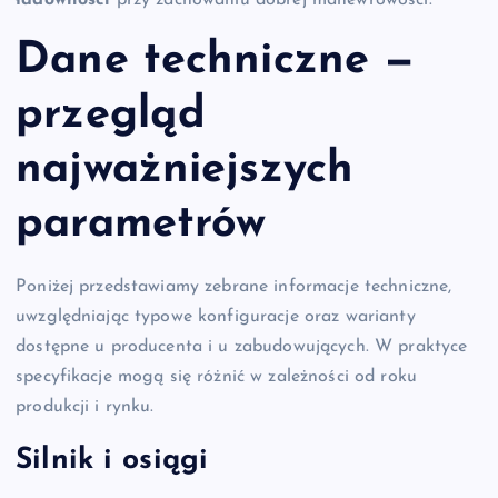
Dane techniczne —
przegląd
najważniejszych
parametrów
Poniżej przedstawiamy zebrane informacje techniczne,
uwzględniając typowe konfiguracje oraz warianty
dostępne u producenta i u zabudowujących. W praktyce
specyfikacje mogą się różnić w zależności od roku
produkcji i rynku.
Silnik i osiągi