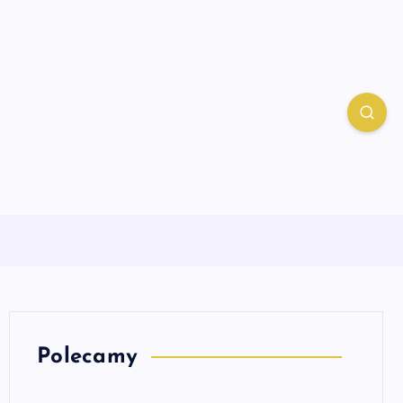
Polecamy