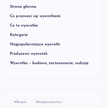
Strona główna
Co przewozi się wywrotkami
Co to wywrotka
Kategorie
Najpopularniejsze wywrotki
Producenci wywrotek
Wywrotka – budowa, zastosowanie, rodzaje
Bezpie
bezpieczeństwo