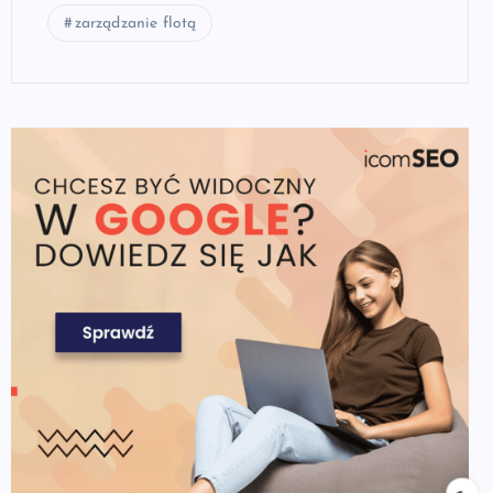
zarządzanie flotą