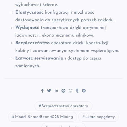
wybuchowe i ścierne.
Elastyczność
konfiguracji i możliwość
dostosowania do specyficznych potrzeb zakładu.
Wydajność
transportowa dzięki optymalnej
ładowności i ekonomicznemu silnikowi.
Bezpieczeństwo
operatora dzięki konstrukcji
kabiny i zaawansowanym systemom wspierającym.
Łatwość serwisowania
i dostęp do części
zamiennych.
Bezpieczeństwo operatora
Model BharatBenz 4028 Mining
układ napędowy