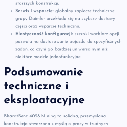
starszych konstrukcji.
Serwis i wsparcie:
globalny zaplecze techniczne
grupy Daimler przekłada się na szybsze dostawy
części oraz wsparcie techniczne.
Elastyczność konfiguracji:
szeroki wachlarz opcji
pozwala na dostosowanie pojazdu do specyficznych
zadań, co czyni go bardziej uniwersalnym niż
niektóre modele jednofunkcyjne.
Podsumowanie
techniczne i
eksploatacyjne
BharatBenz 4028 Mining to solidna, przemyślana
konstrukcja stworzona z myślą o pracy w trudnych