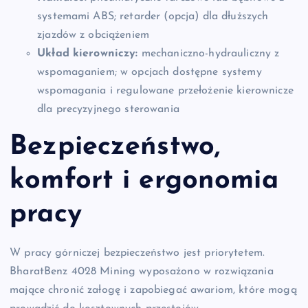
systemami ABS; retarder (opcja) dla dłuższych
zjazdów z obciążeniem
Układ kierowniczy:
mechaniczno-hydrauliczny z
wspomaganiem; w opcjach dostępne systemy
wspomagania i regulowane przełożenie kierownicze
dla precyzyjnego sterowania
Bezpieczeństwo,
komfort i ergonomia
pracy
W pracy górniczej bezpieczeństwo jest priorytetem.
BharatBenz 4028 Mining wyposażono w rozwiązania
mające chronić załogę i zapobiegać awariom, które mogą