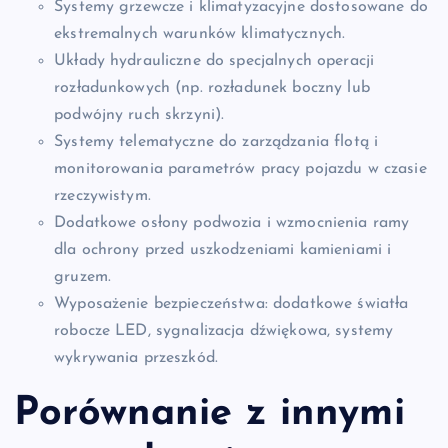
Systemy grzewcze i klimatyzacyjne dostosowane do
ekstremalnych warunków klimatycznych.
Układy hydrauliczne do specjalnych operacji
rozładunkowych (np. rozładunek boczny lub
podwójny ruch skrzyni).
Systemy telematyczne do zarządzania flotą i
monitorowania parametrów pracy pojazdu w czasie
rzeczywistym.
Dodatkowe osłony podwozia i wzmocnienia ramy
dla ochrony przed uszkodzeniami kamieniami i
gruzem.
Wyposażenie bezpieczeństwa: dodatkowe światła
robocze LED, sygnalizacja dźwiękowa, systemy
wykrywania przeszkód.
Porównanie z innymi