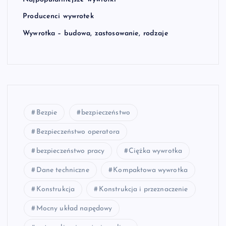
Producenci wywrotek
Wywrotka – budowa, zastosowanie, rodzaje
Bezpie
bezpieczeństwo
Bezpieczeństwo operatora
bezpieczeństwo pracy
Ciężka wywrotka
Dane techniczne
Kompaktowa wywrotka
Konstrukcja
Konstrukcja i przeznaczenie
Mocny układ napędowy