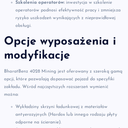
Szkolenia operatorów:
inwestycja w szkolenie
operatorów podnosi efektywność pracy i zmniejsza
ryzyko uszkodzeń wynikających z nieprawidłowej
obsługi.
Opcje wyposażenia i
modyfikacje
BharatBenz 4028 Mining jest oferowany z szeroką gamą
opcji, które pozwalają dopasować pojazd do specyfiki
zakładu. Wśród najczęstszych rozszerzeń wymienić
można:
Wykładziny skrzyni ładunkowej z materiałów
antyerozyjnych (Hardox lub innego rodzaju płyty
odporne na ścieranie).