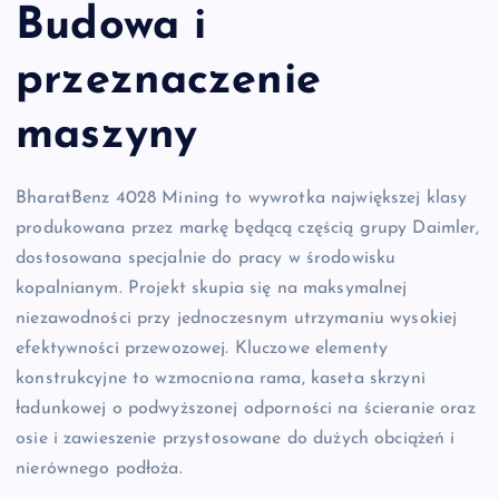
Budowa i
przeznaczenie
maszyny
BharatBenz 4028 Mining to wywrotka największej klasy
produkowana przez markę będącą częścią grupy Daimler,
dostosowana specjalnie do pracy w środowisku
kopalnianym. Projekt skupia się na maksymalnej
niezawodności przy jednoczesnym utrzymaniu wysokiej
efektywności przewozowej. Kluczowe elementy
konstrukcyjne to wzmocniona rama, kaseta skrzyni
ładunkowej o podwyższonej odporności na ścieranie oraz
osie i zawieszenie przystosowane do dużych obciążeń i
nierównego podłoża.