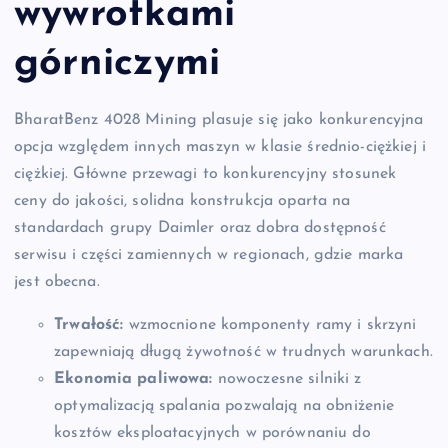
wywrotkami
górniczymi
BharatBenz 4028 Mining plasuje się jako konkurencyjna
opcja względem innych maszyn w klasie średnio-ciężkiej i
ciężkiej. Główne przewagi to konkurencyjny stosunek
ceny do jakości, solidna konstrukcja oparta na
standardach grupy Daimler oraz dobra dostępność
serwisu i części zamiennych w regionach, gdzie marka
jest obecna.
Trwałość:
wzmocnione komponenty ramy i skrzyni
zapewniają długą żywotność w trudnych warunkach.
Ekonomia paliwowa:
nowoczesne silniki z
optymalizacją spalania pozwalają na obniżenie
kosztów eksploatacyjnych w porównaniu do