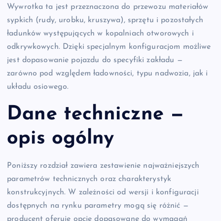
Wywrotka ta jest przeznaczona do przewozu materiałów
sypkich (rudy, urobku, kruszywa), sprzętu i pozostałych
ładunków występujących w kopalniach otworowych i
odkrywkowych. Dzięki specjalnym konfiguracjom możliwe
jest dopasowanie pojazdu do specyfiki zakładu —
zarówno pod względem ładowności, typu nadwozia, jak i
układu osiowego.
Dane techniczne —
opis ogólny
Poniższy rozdział zawiera zestawienie najważniejszych
parametrów technicznych oraz charakterystyk
konstrukcyjnych. W zależności od wersji i konfiguracji
dostępnych na rynku parametry mogą się różnić —
producent oferuje opcje dopasowane do wymagań