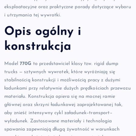
eksploatacyjne oraz praktyczne porady dotyczące wyboru
i utrzymania tej wywrotki.
Opis ogólny i
konstrukcja
Model
770G
to przedstawiciel klasy tzw. rigid dump
trucks — sztywnych wywrotek, które wyróżniają się
stabilnością konstrukcji i możliwością pracy z dużymi
ładunkami przy relatywnie dużych prędkościach przewozu
materiału. Konstrukcja opiera się na mocnej ramie
głównej oraz skrzyni ładunkowej zaprojektowanej tak,
aby znieść intensywny cykl załadunek–transport–
wyładunek. Zastosowane materiały i technologia
spawania zapewniają długą żywotność w warunkach