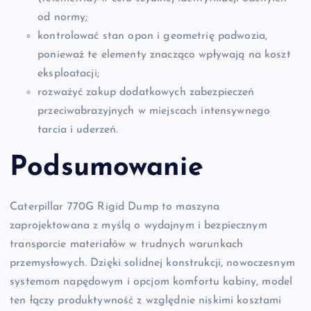
od normy;
kontrolować stan opon i geometrię podwozia,
ponieważ te elementy znacząco wpływają na koszt
eksploatacji;
rozważyć zakup dodatkowych zabezpieczeń
przeciwabrazyjnych w miejscach intensywnego
tarcia i uderzeń.
Podsumowanie
Caterpillar 770G Rigid Dump to maszyna
zaprojektowana z myślą o wydajnym i bezpiecznym
transporcie materiałów w trudnych warunkach
przemysłowych. Dzięki solidnej konstrukcji, nowoczesnym
systemom napędowym i opcjom komfortu kabiny, model
ten łączy produktywność z względnie niskimi kosztami