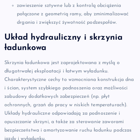
zawieszenie sztywne lub z kontrolą obciążenia
połączone z geometrią ramy, aby zminimalizować
drgania i zwiększyć żywotność podzespołów.
Układ hydrauliczny i skrzynia
ładunkowa
Skrzynia ładunkowa jest zaprojektowana z myślą o
długotrwałej eksploatacji i łatwym wyładunku.
Charakterystyczne cechy to wzmocniona konstrukcja dna
i ścian, system szybkiego podnoszenia oraz możliwości
zabudowy dodatkowych zabezpieczeń (np. płyt
ochronnych, grzań do pracy w niskich temperaturach).
Układy hydrauliczne odpowiadają za podnoszenie i
opuszczanie skrzyni, a także za sterowanie zaworami
bezpieczeństwa i amortyzowanie ruchu ładunku podczas
jazdy i wyładunku.