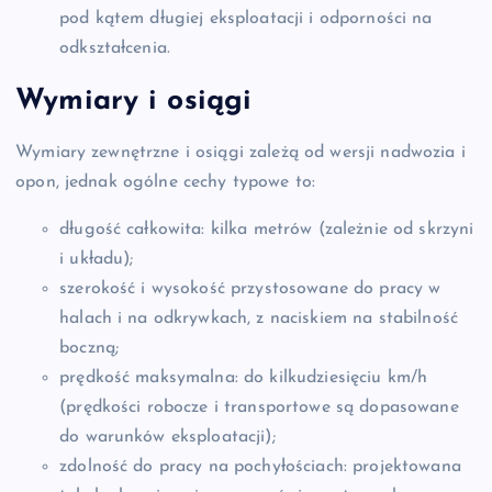
pod kątem długiej eksploatacji i odporności na
odkształcenia.
Wymiary i osiągi
Wymiary zewnętrzne i osiągi zależą od wersji nadwozia i
opon, jednak ogólne cechy typowe to:
długość całkowita: kilka metrów (zależnie od skrzyni
i układu);
szerokość i wysokość przystosowane do pracy w
halach i na odkrywkach, z naciskiem na stabilność
boczną;
prędkość maksymalna: do kilkudziesięciu km/h
(prędkości robocze i transportowe są dopasowane
do warunków eksploatacji);
zdolność do pracy na pochyłościach: projektowana