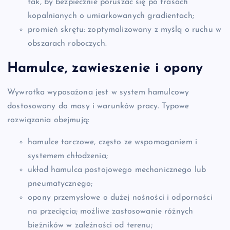
tak, by bezpiecznie poruszać się po trasach
kopalnianych o umiarkowanych gradientach;
promień skrętu: zoptymalizowany z myślą o ruchu w
obszarach roboczych.
Hamulce, zawieszenie i opony
Wywrotka wyposażona jest w system hamulcowy
dostosowany do masy i warunków pracy. Typowe
rozwiązania obejmują:
hamulce tarczowe, często ze wspomaganiem i
systemem chłodzenia;
układ hamulca postojowego mechanicznego lub
pneumatycznego;
opony przemysłowe o dużej nośności i odporności
na przecięcia; możliwe zastosowanie różnych
bieżników w zależności od terenu;