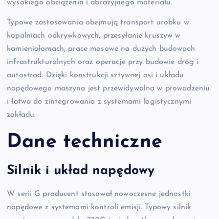
wysokiego obciążenia i abrazyjnego materiału.
Typowe zastosowania obejmują transport urobku w
kopalniach odkrywkowych, przesyłanie kruszyw w
kamieniołomach, prace masowe na dużych budowach
infrastrukturalnych oraz operacje przy budowie dróg i
autostrad. Dzięki konstrukcji sztywnej osi i układu
napędowego maszyna jest przewidywalna w prowadzeniu
i łatwa do zintegrowania z systemami logistycznymi
zakładu.
Dane techniczne
Silnik i układ napędowy
W serii G producent stosował nowoczesne jednostki
napędowe z systemami kontroli emisji. Typowy silnik