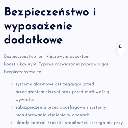
Bezpieczeństwo i
wyposażenie
dodatkowe
Bezpieczeństwo jest kluczowym aspektem
konstrukcyjnym. Typowe rozwiązania poprawiające
bezpieczeństwo to:
systemy alarmowe ostrzegające przed
przeciążeniem skrzyni oraz przed możliwością
wywrotu;
zabezpieczenia przeciwpoślizgowe i systemy
monitorowania ciśnienia w oponach;
układy kontroli trakcji i stabilności, szczególnie przy