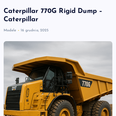
Caterpillar 770G Rigid Dump –
Caterpillar
Modele
16 grudnia, 2025