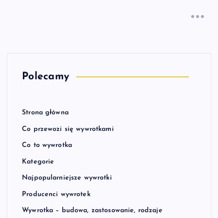
Polecamy
Strona główna
Co przewozi się wywrotkami
Co to wywrotka
Kategorie
Najpopularniejsze wywrotki
Producenci wywrotek
Wywrotka – budowa, zastosowanie, rodzaje