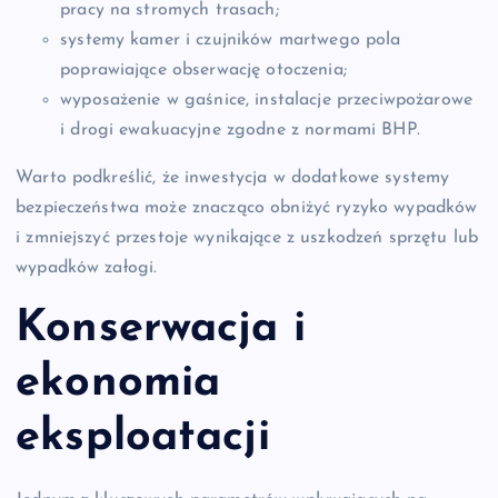
pracy na stromych trasach;
systemy kamer i czujników martwego pola
poprawiające obserwację otoczenia;
wyposażenie w gaśnice, instalacje przeciwpożarowe
i drogi ewakuacyjne zgodne z normami BHP.
Warto podkreślić, że inwestycja w dodatkowe systemy
bezpieczeństwa może znacząco obniżyć ryzyko wypadków
i zmniejszyć przestoje wynikające z uszkodzeń sprzętu lub
wypadków załogi.
Konserwacja i
ekonomia
eksploatacji