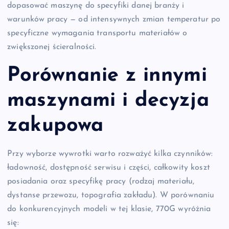
dopasować maszynę do specyfiki danej branży i
warunków pracy — od intensywnych zmian temperatur po
specyficzne wymagania transportu materiałów o
zwiększonej ścieralności.
Porównanie z innymi
maszynami i decyzja
zakupowa
Przy wyborze wywrotki warto rozważyć kilka czynników:
ładowność, dostępność serwisu i części, całkowity koszt
posiadania oraz specyfikę pracy (rodzaj materiału,
dystanse przewozu, topografia zakładu). W porównaniu
do konkurencyjnych modeli w tej klasie, 770G wyróżnia
się: