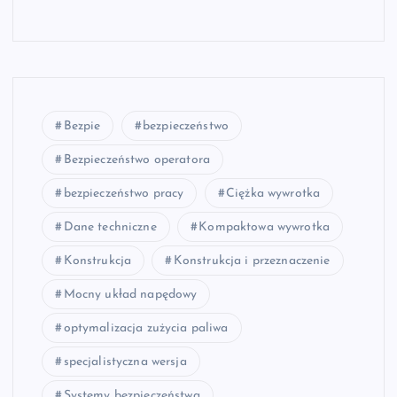
Bezpie
bezpieczeństwo
Bezpieczeństwo operatora
bezpieczeństwo pracy
Ciężka wywrotka
Dane techniczne
Kompaktowa wywrotka
Konstrukcja
Konstrukcja i przeznaczenie
Mocny układ napędowy
optymalizacja zużycia paliwa
specjalistyczna wersja
Systemy bezpieczeństwa