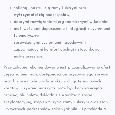
solidną konstrukcją ramy i skrzyni oraz
wytrzymałość
ią podzespołów;
dobrymi rozwiązaniami ergonomicznymi w kabinie;
możliwościami doposażenia i integracji z systemami
telematycznymi;
sprawdzonymi systemami napędowymi
zapewniającymi komfort obsługi i stosunkowo
niskie przestoje.
Przy zakupie rekomendowane jest przeanalizowanie ofert
części zamiennych, dostępności autoryzowanego serwisu
oraz historii modelu w kontekście długoterminowych
kosztów. Używana maszyna może być konkurencyjna
cenowo, ale należy dokładnie sprawdzić historię
eksploatacyjną, stopień zużycia ramy i skrzyni oraz stan
krytycznych podzespołów takich jak silnik i przekładnia.