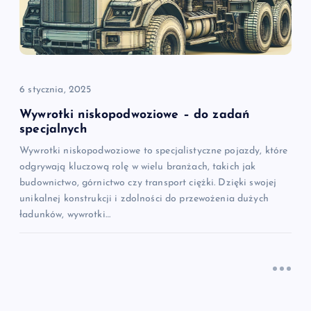
6 stycznia, 2025
Wywrotki niskopodwoziowe – do zadań
specjalnych
Wywrotki niskopodwoziowe to specjalistyczne pojazdy, które
odgrywają kluczową rolę w wielu branżach, takich jak
budownictwo, górnictwo czy transport ciężki. Dzięki swojej
unikalnej konstrukcji i zdolności do przewożenia dużych
ładunków, wywrotki…