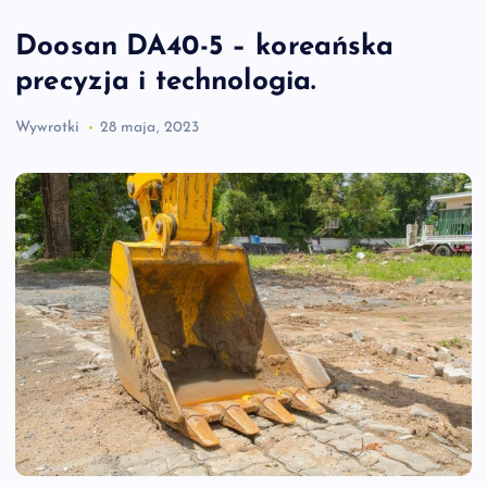
Doosan DA40-5 – koreańska
precyzja i technologia.
Wywrotki
28 maja, 2023