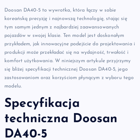
Doosan DA40-5 to wywrotka, która łączy w sobie
koreańską precyzję i najnowszą technologię, stając się
tym samym jednym z najbardziej zaawansowanych
pojazdów w swojej klasie. Ten model jest doskonałym
przykładem, jak innowacyjne podejście do projektowania i
produkcji może przekładać się na wydajność, trwałość i
komfort użytkowania. W niniejszym artykule przyjrzymy
się bliżej specyfikacji technicznej Doosan DA40-5, jego
zastosowaniom oraz korzyściom płynącym z wyboru tego
modelu.
Specyfikacja
techniczna Doosan
DA40-5