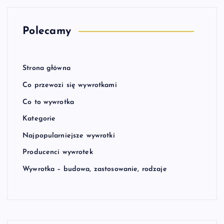
Polecamy
Strona główna
Co przewozi się wywrotkami
Co to wywrotka
Kategorie
Najpopularniejsze wywrotki
Producenci wywrotek
Wywrotka – budowa, zastosowanie, rodzaje