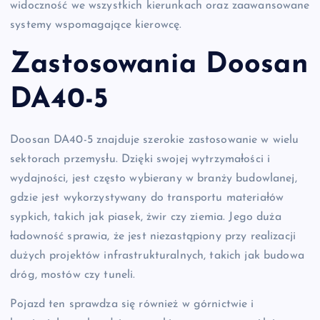
widoczność we wszystkich kierunkach oraz zaawansowane
systemy wspomagające kierowcę.
Zastosowania Doosan
DA40-5
Doosan DA40-5 znajduje szerokie zastosowanie w wielu
sektorach przemysłu. Dzięki swojej wytrzymałości i
wydajności, jest często wybierany w branży budowlanej,
gdzie jest wykorzystywany do transportu materiałów
sypkich, takich jak piasek, żwir czy ziemia. Jego duża
ładowność sprawia, że jest niezastąpiony przy realizacji
dużych projektów infrastrukturalnych, takich jak budowa
dróg, mostów czy tuneli.
Pojazd ten sprawdza się również w górnictwie i