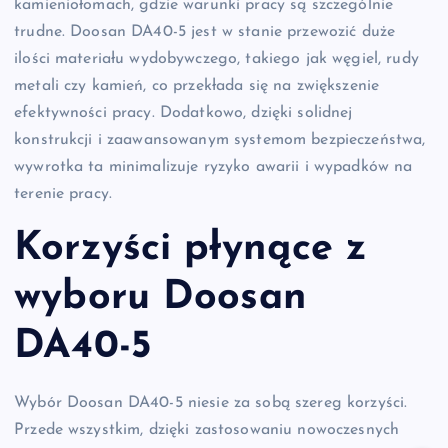
kamieniołomach, gdzie warunki pracy są szczególnie
trudne. Doosan DA40-5 jest w stanie przewozić duże
ilości materiału wydobywczego, takiego jak węgiel, rudy
metali czy kamień, co przekłada się na zwiększenie
efektywności pracy. Dodatkowo, dzięki solidnej
konstrukcji i zaawansowanym systemom bezpieczeństwa,
wywrotka ta minimalizuje ryzyko awarii i wypadków na
terenie pracy.
Korzyści płynące z
wyboru Doosan
DA40-5
Wybór Doosan DA40-5 niesie za sobą szereg korzyści.
Przede wszystkim, dzięki zastosowaniu nowoczesnych