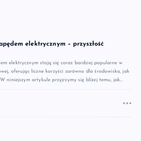
apędem elektrycznym – przyszłość
em elektrycznym stają się coraz bardziej popularne w
wej, oferując liczne korzyści zarówno dla środowiska, jak
 W niniejszym artykule przyjrzymy się bliżej temu, jak…