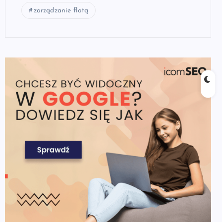
zarządzanie flotą