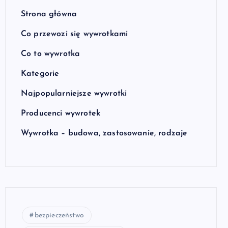
Strona główna
Co przewozi się wywrotkami
Co to wywrotka
Kategorie
Najpopularniejsze wywrotki
Producenci wywrotek
Wywrotka – budowa, zastosowanie, rodzaje
bezpieczeństwo