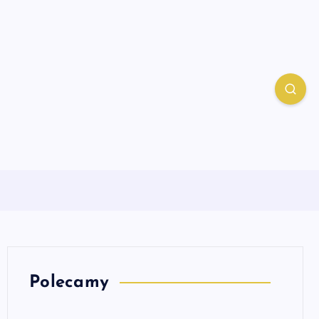
Polecamy