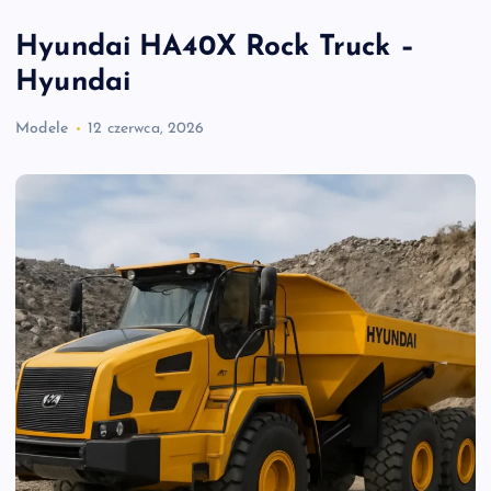
Hyundai HA40X Rock Truck –
Hyundai
Modele
12 czerwca, 2026