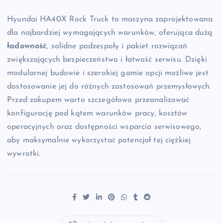
Hyundai HA40X Rock Truck to maszyna zaprojektowana
dla najbardziej wymagających warunków, oferująca dużą
ładowność
, solidne podzespoły i pakiet rozwiązań
zwiększających bezpieczeństwo i łatwość serwisu. Dzięki
modularnej budowie i szerokiej gamie opcji możliwe jest
dostosowanie jej do różnych zastosowań przemysłowych.
Przed zakupem warto szczegółowo przeanalizować
konfigurację pod kątem warunków pracy, kosztów
operacyjnych oraz dostępności wsparcia serwisowego,
aby maksymalnie wykorzystać potencjał tej ciężkiej
wywrotki.