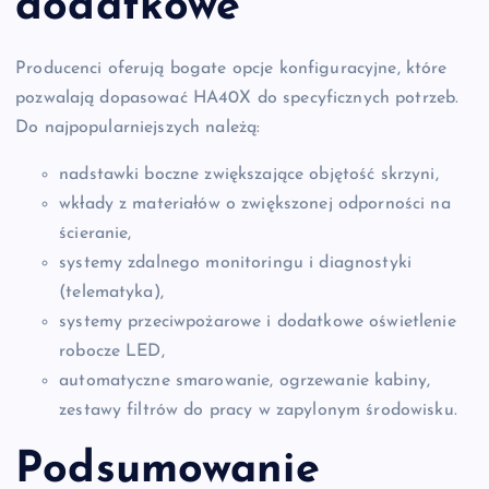
dodatkowe
Producenci oferują bogate opcje konfiguracyjne, które
pozwalają dopasować HA40X do specyficznych potrzeb.
Do najpopularniejszych należą:
nadstawki boczne zwiększające objętość skrzyni,
wkłady z materiałów o zwiększonej odporności na
ścieranie,
systemy zdalnego monitoringu i diagnostyki
(telematyka),
systemy przeciwpożarowe i dodatkowe oświetlenie
robocze LED,
automatyczne smarowanie, ogrzewanie kabiny,
zestawy filtrów do pracy w zapylonym środowisku.
Podsumowanie