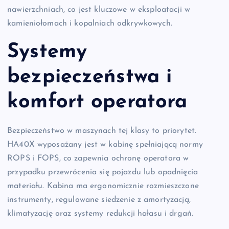
nawierzchniach, co jest kluczowe w eksploatacji w
kamieniołomach i kopalniach odkrywkowych.
Systemy
bezpieczeństwa i
komfort operatora
Bezpieczeństwo w maszynach tej klasy to priorytet.
HA40X wyposażany jest w kabinę spełniającą normy
ROPS i FOPS, co zapewnia ochronę operatora w
przypadku przewrócenia się pojazdu lub opadnięcia
materiału. Kabina ma ergonomicznie rozmieszczone
instrumenty, regulowane siedzenie z amortyzacją,
klimatyzację oraz systemy redukcji hałasu i drgań.