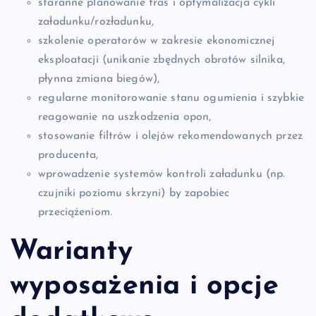
staranne planowanie tras i optymalizacja cykli
załadunku/rozładunku,
szkolenie operatorów w zakresie ekonomicznej
eksploatacji (unikanie zbędnych obrotów silnika,
płynna zmiana biegów),
regularne monitorowanie stanu ogumienia i szybkie
reagowanie na uszkodzenia opon,
stosowanie filtrów i olejów rekomendowanych przez
producenta,
wprowadzenie systemów kontroli załadunku (np.
czujniki poziomu skrzyni) by zapobiec
przeciążeniom.
Warianty
wyposażenia i opcje