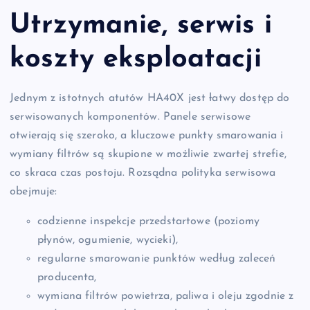
Utrzymanie, serwis i
koszty eksploatacji
Jednym z istotnych atutów HA40X jest łatwy dostęp do
serwisowanych komponentów. Panele serwisowe
otwierają się szeroko, a kluczowe punkty smarowania i
wymiany filtrów są skupione w możliwie zwartej strefie,
co skraca czas postoju. Rozsądna polityka serwisowa
obejmuje:
codzienne inspekcje przedstartowe (poziomy
płynów, ogumienie, wycieki),
regularne smarowanie punktów według zaleceń
producenta,
wymiana filtrów powietrza, paliwa i oleju zgodnie z