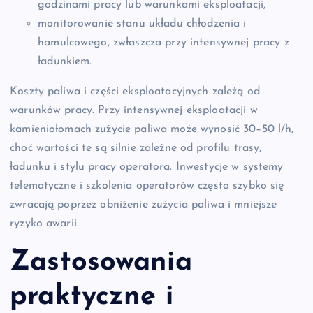
godzinami pracy lub warunkami eksploatacji,
monitorowanie stanu układu chłodzenia i
hamulcowego, zwłaszcza przy intensywnej pracy z
ładunkiem.
Koszty paliwa i części eksploatacyjnych zależą od
warunków pracy. Przy intensywnej eksploatacji w
kamieniołomach zużycie paliwa może wynosić 30–50 l/h,
choć wartości te są silnie zależne od profilu trasy,
ładunku i stylu pracy operatora. Inwestycje w systemy
telematyczne i szkolenia operatorów często szybko się
zwracają poprzez obniżenie zużycia paliwa i mniejsze
ryzyko awarii.
Zastosowania
praktyczne i