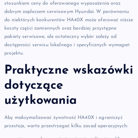
stosunkiem ceny do oferowanego wyposażenia oraz
dobrym zapleczem serwisowym Hyundai. W porównaniu
do niektórych konkurentów HA40X może oferować niższe
koszty części zamiennych oraz bardziej przystępne
pakiety serwisowe, ale ostateczny wybór zależy od
dostępności serwisu lokalnego i specyficznych wymagań
projektu.
Praktyczne wskazówki
dotyczące
użytkowania
Aby maksymalizować żywotność HA40X i ograniczyć
przestoje, warto przestrzegać kilku zasad operacyjnych: