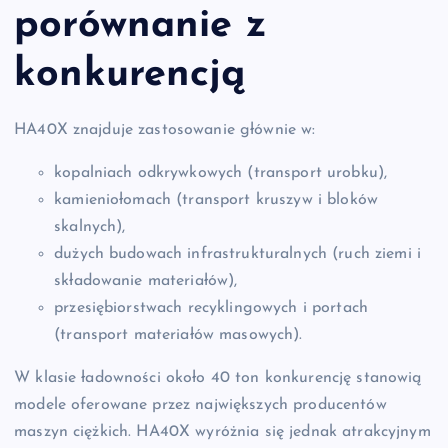
porównanie z
konkurencją
HA40X znajduje zastosowanie głównie w:
kopalniach odkrywkowych (transport urobku),
kamieniołomach (transport kruszyw i bloków
skalnych),
dużych budowach infrastrukturalnych (ruch ziemi i
składowanie materiałów),
przesiębiorstwach recyklingowych i portach
(transport materiałów masowych).
W klasie ładowności około 40 ton konkurencję stanowią
modele oferowane przez największych producentów
maszyn ciężkich. HA40X wyróżnia się jednak atrakcyjnym