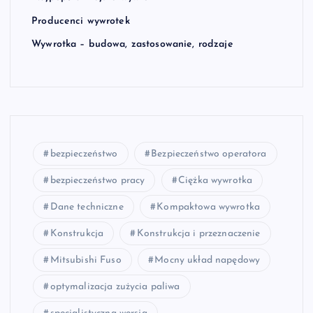
Producenci wywrotek
Wywrotka – budowa, zastosowanie, rodzaje
bezpieczeństwo
Bezpieczeństwo operatora
bezpieczeństwo pracy
Ciężka wywrotka
Dane techniczne
Kompaktowa wywrotka
Konstrukcja
Konstrukcja i przeznaczenie
Mitsubishi Fuso
Mocny układ napędowy
optymalizacja zużycia paliwa