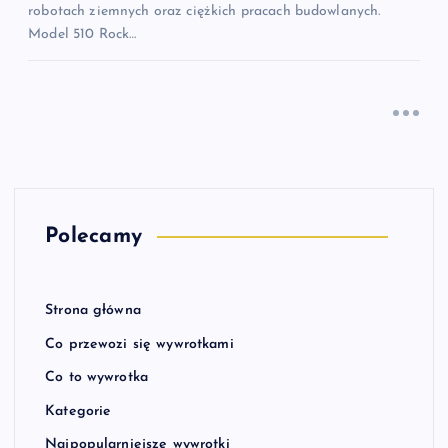
robotach ziemnych oraz ciężkich pracach budowlanych.
Model 510 Rock…
Polecamy
Strona główna
Co przewozi się wywrotkami
Co to wywrotka
Kategorie
Najpopularniejsze wywrotki