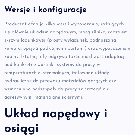
Wersje i konfiguracje
Producent oferuje kilka wersji wyposażenia, różniących
się głównie układem napędowym, mocą silnika, rodzajem
skrzyni ładunkowej (prosty wyładunek, podnoszona
komora, opcje z podwójnymi burtami) oraz wyposażeniem
kabiny. Istotną rolę odgrywa także możliwość adaptacji
pod konkretne warunki: systemy do pracy w
temperaturach ekstremalnych, izolowane układy
hydrauliczne do przewozu materiałów gorących czy
wzmocnione podzespoły do pracy ze szczególnie
agresywnymi materiałami ściernymi.
Układ napędowy i
osiągi