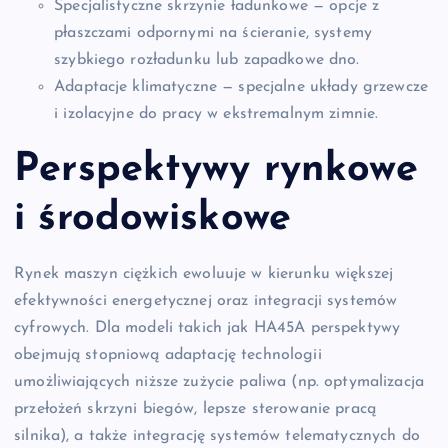
Specjalistyczne skrzynie ładunkowe — opcje z
płaszczami odpornymi na ścieranie, systemy
szybkiego rozładunku lub zapadkowe dno.
Adaptacje klimatyczne — specjalne układy grzewcze
i izolacyjne do pracy w ekstremalnym zimnie.
Perspektywy rynkowe
i środowiskowe
Rynek maszyn ciężkich ewoluuje w kierunku większej
efektywności energetycznej oraz integracji systemów
cyfrowych. Dla modeli takich jak HA45A perspektywy
obejmują stopniową adaptację technologii
umożliwiających niższe zużycie paliwa (np. optymalizacja
przełożeń skrzyni biegów, lepsze sterowanie pracą
silnika), a także integrację systemów telematycznych do