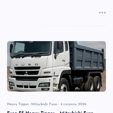
Heavy Tipper
Mitsubishi Fuso
4 sierpnia, 2026