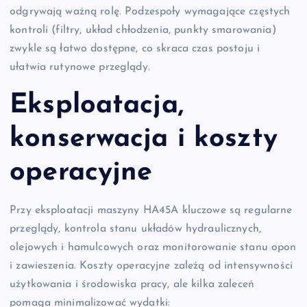
odgrywają ważną rolę. Podzespoły wymagające częstych
kontroli (filtry, układ chłodzenia, punkty smarowania)
zwykle są łatwo dostępne, co skraca czas postoju i
ułatwia rutynowe przeglądy.
Eksploatacja,
konserwacja i koszty
operacyjne
Przy eksploatacji maszyny HA45A kluczowe są regularne
przeglądy, kontrola stanu układów hydraulicznych,
olejowych i hamulcowych oraz monitorowanie stanu opon
i zawieszenia. Koszty operacyjne zależą od intensywności
użytkowania i środowiska pracy, ale kilka zaleceń
pomaga minimalizować wydatki: