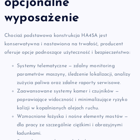
opcjonalne
wyposażenie
Chociaż podstawowa konstrukcja HA45A jest
konserwatywna i nastawiona na trwałość, producent
oferuje opcje podnoszące użyteczność i bezpieczeństwo:
Systemy telematyczne — zdalny monitoring
parametrów maszyny, śledzenie lokalizacji, analizy
zużycia paliwa oraz zdalne raporty serwisowe.
Zaawansowane systemy kamer i czujników —
poprawiające widoczność i minimalizujące ryzyko
kolizji w kopalnianych alejach ruchu.
Wzmocnione łożyska i nośne elementy mostów —
dla pracy ze szczególnie ciężkimi i abrazyjnymi
ładunkami.