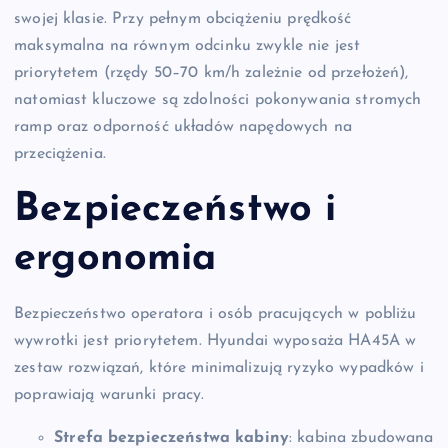
swojej klasie. Przy pełnym obciążeniu prędkość
maksymalna na równym odcinku zwykle nie jest
priorytetem (rzędy 50–70 km/h zależnie od przełożeń),
natomiast kluczowe są zdolności pokonywania stromych
ramp oraz odporność układów napędowych na
przeciążenia.
Bezpieczeństwo i
ergonomia
Bezpieczeństwo operatora i osób pracujących w pobliżu
wywrotki jest priorytetem. Hyundai wyposaża HA45A w
zestaw rozwiązań, które minimalizują ryzyko wypadków i
poprawiają warunki pracy.
Strefa bezpieczeństwa kabiny
: kabina zbudowana