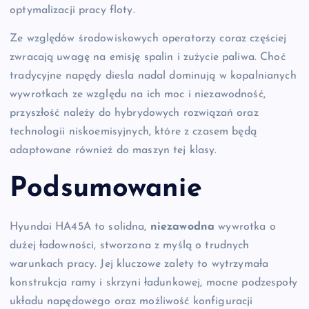
optymalizacji pracy floty.
Ze względów środowiskowych operatorzy coraz częściej
zwracają uwagę na emisję spalin i zużycie paliwa. Choć
tradycyjne napędy diesla nadal dominują w kopalnianych
wywrotkach ze względu na ich moc i niezawodność,
przyszłość należy do hybrydowych rozwiązań oraz
technologii niskoemisyjnych, które z czasem będą
adaptowane również do maszyn tej klasy.
Podsumowanie
Hyundai HA45A to solidna,
niezawodna
wywrotka o
dużej ładowności, stworzona z myślą o trudnych
warunkach pracy. Jej kluczowe zalety to wytrzymała
konstrukcja ramy i skrzyni ładunkowej, mocne podzespoły
układu napędowego oraz możliwość konfiguracji