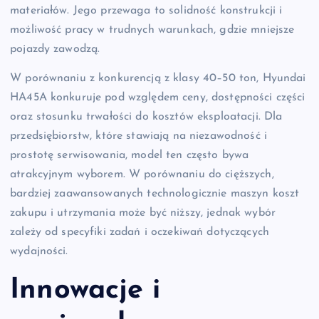
materiałów. Jego przewaga to solidność konstrukcji i
możliwość pracy w trudnych warunkach, gdzie mniejsze
pojazdy zawodzą.
W porównaniu z konkurencją z klasy 40–50 ton, Hyundai
HA45A konkuruje pod względem ceny, dostępności części
oraz stosunku trwałości do kosztów eksploatacji. Dla
przedsiębiorstw, które stawiają na niezawodność i
prostotę serwisowania, model ten często bywa
atrakcyjnym wyborem. W porównaniu do cięższych,
bardziej zaawansowanych technologicznie maszyn koszt
zakupu i utrzymania może być niższy, jednak wybór
zależy od specyfiki zadań i oczekiwań dotyczących
wydajności.
Innowacje i