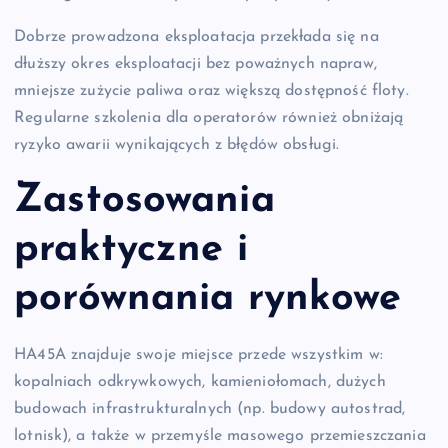
Dobrze prowadzona eksploatacja przekłada się na
dłuższy okres eksploatacji bez poważnych napraw,
mniejsze zużycie paliwa oraz większą dostępność floty.
Regularne szkolenia dla operatorów również obniżają
ryzyko awarii wynikających z błędów obsługi.
Zastosowania
praktyczne i
porównania rynkowe
HA45A znajduje swoje miejsce przede wszystkim w:
kopalniach odkrywkowych, kamieniołomach, dużych
budowach infrastrukturalnych (np. budowy autostrad,
lotnisk), a także w przemyśle masowego przemieszczania