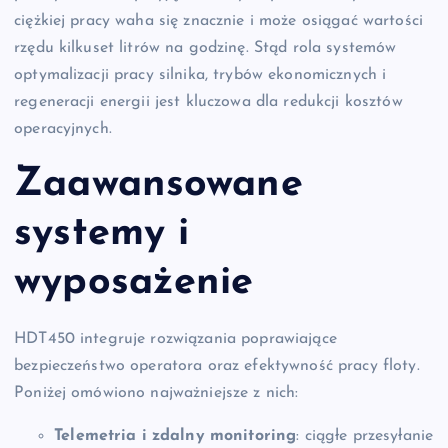
ciężkiej pracy waha się znacznie i może osiągać wartości
rzędu kilkuset litrów na godzinę. Stąd rola systemów
optymalizacji pracy silnika, trybów ekonomicznych i
regeneracji energii jest kluczowa dla redukcji kosztów
operacyjnych.
Zaawansowane
systemy i
wyposażenie
HDT450 integruje rozwiązania poprawiające
bezpieczeństwo operatora oraz efektywność pracy floty.
Poniżej omówiono najważniejsze z nich:
Telemetria i zdalny monitoring
: ciągłe przesyłanie