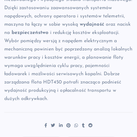
Dzięki zastosowaniu zaawansowanych systemów
napędowych, ochrony operatora i systemów telemetrii,
maszyna ta łączy w sobie wysoką
wydajność
oraz nacisk
na
bezpieczeństwo
i redukcję kosztów eksploatacji.
Wybór pomiędzy wersją z napędem elektrycznym a
mechaniczną powinien być poprzedzony analizą lokalnych
warunków pracy i kosztów energii, a planowanie floty
wymaga uwzględnienia cyklu pracy, pojemności
ładowarek i możliwości serwisowych kopalni. Dobrze
zarządzana flota HDT450 potrafi znacząco podnieść
wydajność produkcyjną i opłacalność transportu w
dużych odkrywkach.