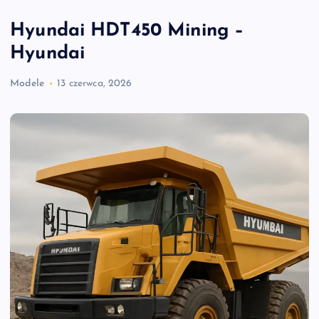
Hyundai HDT450 Mining –
Hyundai
Modele
13 czerwca, 2026