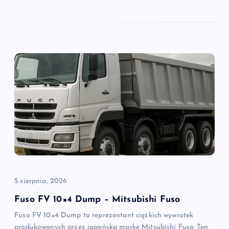
5 sierpnia, 2026
Fuso FV 10×4 Dump – Mitsubishi Fuso
Fuso FV 10×4 Dump to reprezentant ciężkich wywrotek
produkowanych przez japońską markę Mitsubishi Fuso. Ten