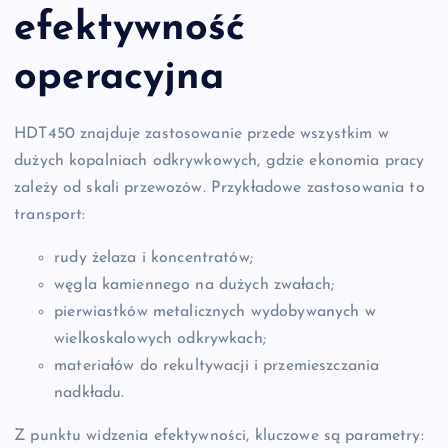
efektywność
operacyjna
HDT450 znajduje zastosowanie przede wszystkim w
dużych kopalniach odkrywkowych, gdzie ekonomia pracy
zależy od skali przewozów. Przykładowe zastosowania to
transport:
rudy żelaza i koncentratów;
węgla kamiennego na dużych zwałach;
pierwiastków metalicznych wydobywanych w
wielkoskalowych odkrywkach;
materiałów do rekultywacji i przemieszczania
nadkładu.
Z punktu widzenia efektywności, kluczowe są parametry: