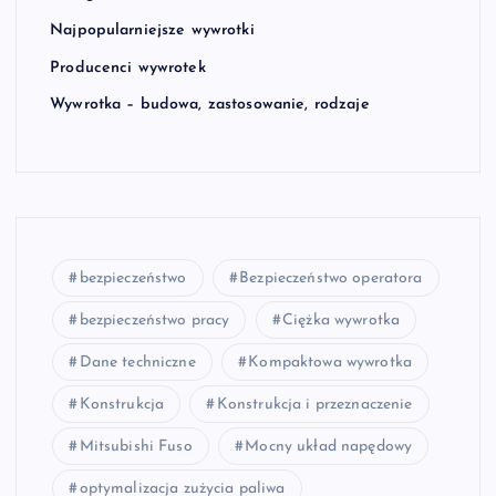
Najpopularniejsze wywrotki
Producenci wywrotek
Wywrotka – budowa, zastosowanie, rodzaje
bezpieczeństwo
Bezpieczeństwo operatora
bezpieczeństwo pracy
Ciężka wywrotka
Dane techniczne
Kompaktowa wywrotka
Konstrukcja
Konstrukcja i przeznaczenie
Mitsubishi Fuso
Mocny układ napędowy
optymalizacja zużycia paliwa