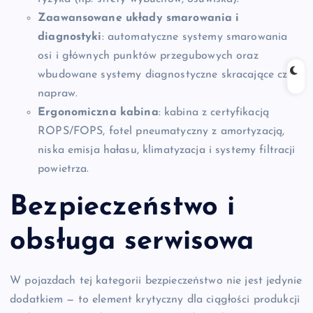
Zaawansowane układy smarowania i
diagnostyki
: automatyczne systemy smarowania
osi i głównych punktów przegubowych oraz
wbudowane systemy diagnostyczne skracające czas
napraw.
Ergonomiczna kabina
: kabina z certyfikacją
ROPS/FOPS, fotel pneumatyczny z amortyzacją,
niska emisja hałasu, klimatyzacja i systemy filtracji
powietrza.
Bezpieczeństwo i
obsługa serwisowa
W pojazdach tej kategorii bezpieczeństwo nie jest jedynie
dodatkiem — to element krytyczny dla ciągłości produkcji