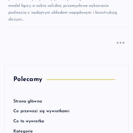
model łączy w sobie solidne, przemysłowe wykonanie
podwozia z wydajnym układem napędowym i konstrukcją
skrzyni…
Polecamy
Strona główna
Co przewozi się wywrotkami
Co to wywrotka
Kategorie