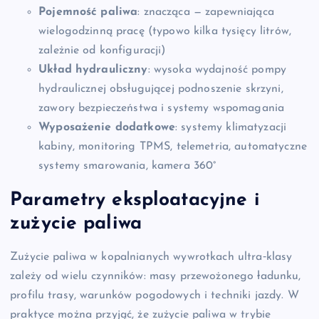
Pojemność paliwa
: znacząca — zapewniająca
wielogodzinną pracę (typowo kilka tysięcy litrów,
zależnie od konfiguracji)
Układ hydrauliczny
: wysoka wydajność pompy
hydraulicznej obsługującej podnoszenie skrzyni,
zawory bezpieczeństwa i systemy wspomagania
Wyposażenie dodatkowe
: systemy klimatyzacji
kabiny, monitoring TPMS, telemetria, automatyczne
systemy smarowania, kamera 360°
Parametry eksploatacyjne i
zużycie paliwa
Zużycie paliwa w kopalnianych wywrotkach ultra‑klasy
zależy od wielu czynników: masy przewożonego ładunku,
profilu trasy, warunków pogodowych i techniki jazdy. W
praktyce można przyjąć, że zużycie paliwa w trybie