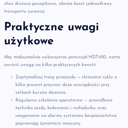
choć droższa początkowo, obniża koszt jednostkowy
transportu surowca.
Praktyczne uwagi
użytkowe
Aby maksymalnie wykorzystać potencjał HDT450, warto
zwrócić uwagę na kilka praktycznych kwestii:
Zoptymalizuj trasę przejazdu — skrócenie cyklu o
kilka procent przynosi duże oszczędności przy
setkach kursów dziennie.
Regularne szkolenia operatorów — prawidłowa
technika jazdy, ładowania i rozładunku oraz
reagowanie na alarmy systemów bezpieczeństwa
poprawiają żywotność maszyny.