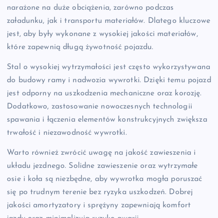
narażone na duże obciążenia, zarówno podczas
załadunku, jak i transportu materiałów. Dlatego kluczowe
jest, aby były wykonane z wysokiej jakości materiałów,
które zapewnią długą żywotność pojazdu.
Stal o wysokiej wytrzymałości jest często wykorzystywana
do budowy ramy i nadwozia wywrotki. Dzięki temu pojazd
jest odporny na uszkodzenia mechaniczne oraz korozję.
Dodatkowo, zastosowanie nowoczesnych technologii
spawania i łączenia elementów konstrukcyjnych zwiększa
trwałość i niezawodność wywrotki.
Warto również zwrócić uwagę na jakość zawieszenia i
układu jezdnego. Solidne zawieszenie oraz wytrzymałe
osie i koła są niezbędne, aby wywrotka mogła poruszać
się po trudnym terenie bez ryzyka uszkodzeń. Dobrej
jakości amortyzatory i sprężyny zapewniają komfort