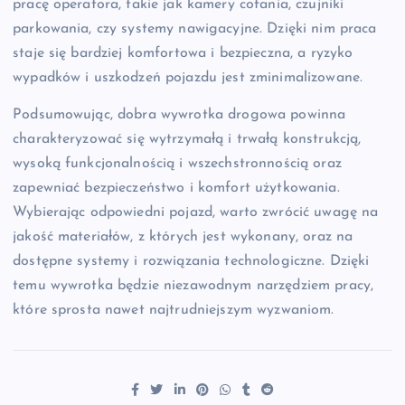
pracę operatora, takie jak kamery cofania, czujniki
parkowania, czy systemy nawigacyjne. Dzięki nim praca
staje się bardziej komfortowa i bezpieczna, a ryzyko
wypadków i uszkodzeń pojazdu jest zminimalizowane.
Podsumowując, dobra wywrotka drogowa powinna
charakteryzować się wytrzymałą i trwałą konstrukcją,
wysoką funkcjonalnością i wszechstronnością oraz
zapewniać bezpieczeństwo i komfort użytkowania.
Wybierając odpowiedni pojazd, warto zwrócić uwagę na
jakość materiałów, z których jest wykonany, oraz na
dostępne systemy i rozwiązania technologiczne. Dzięki
temu wywrotka będzie niezawodnym narzędziem pracy,
które sprosta nawet najtrudniejszym wyzwaniom.