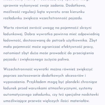
sprawnie wykonywać swoje zadania. Dodatkowo,
możliwość regulacji kąta wywrotu oraz kierunku
rozładunku zwiększa wszechstronność pojazdu.
Warto również zwrócić uwagę na pojemność skrzyni
ładunkowej. Dobra wywrotka powinna mieć odpowiednią
ładowność, dostosowaną do potrzeb użytkownika. Zbyt
mała pojemność może ograniczać efektywność pracy,
natomiast zbyt duża może prowadzić do przeciążenia
pojazdu i zwiększonego zużycia paliwa.
Wszechstronność wywrotki można również zwiększyć
poprzez zastosowanie dodatkowych akcesoriów i
wyposażenia. Przykładem mogą być plandeki chroniące
ładunek przed warunkami atmosferycznymi, systemy
automatycznego załadunku, czy też specjalne nadstawki
umożliwiające przewóz większych ilości materiałów.