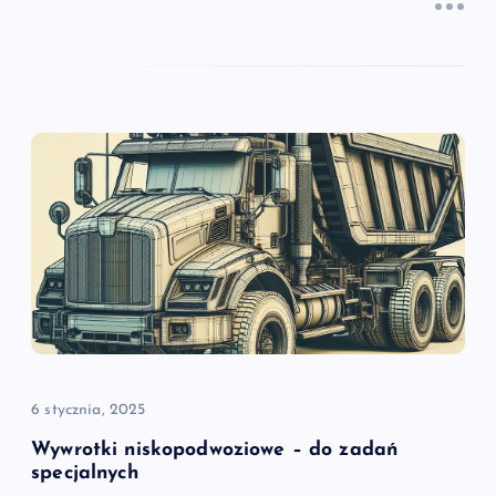
6 stycznia, 2025
Wywrotki niskopodwoziowe – do zadań
specjalnych