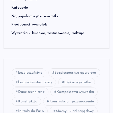
Kategorie
Najpopularniejsze wywrotki
Producenci wywrotek
Wywrotka – budowa, zastosowanie, rodzaje
bezpieczeństwo
Bezpieczeństwo operatora
bezpieczeństwo pracy
Ciężka wywrotka
Dane techniczne
Kompaktowa wywrotka
Konstrukcja
Konstrukcja i przeznaczenie
Mitsubishi Fuso
Mocny układ napędowy