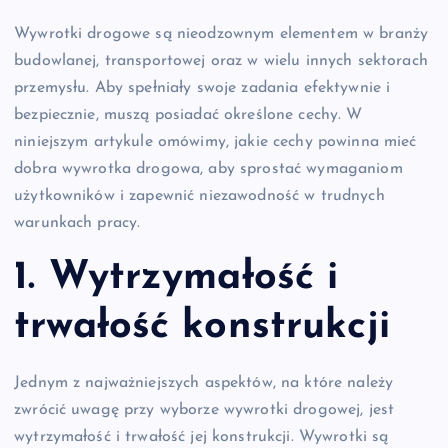
Wywrotki drogowe są nieodzownym elementem w branży
budowlanej, transportowej oraz w wielu innych sektorach
przemysłu. Aby spełniały swoje zadania efektywnie i
bezpiecznie, muszą posiadać określone cechy. W
niniejszym artykule omówimy, jakie cechy powinna mieć
dobra wywrotka drogowa, aby sprostać wymaganiom
użytkowników i zapewnić niezawodność w trudnych
warunkach pracy.
1. Wytrzymałość i
trwałość konstrukcji
Jednym z najważniejszych aspektów, na które należy
zwrócić uwagę przy wyborze wywrotki drogowej, jest
wytrzymałość i trwałość jej konstrukcji. Wywrotki są