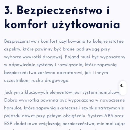
3. Bezpieczeństwo i
komfort użytkowania
Bezpieczeństwo i komfort użytkowania to kolejne istotne
aspekty, które powinny być brane pod uwagę przy
wyborze wywrotki drogowej. Pojazd musi być wyposażony
w odpowiednie systemy i rozwiązania, które zapewnią
bezpieczeństwo zarówno operatorowi, jak i innym
uczestnikom ruchu drogowego.
Jednym z kluczowych elementów jest system hamulcowy.
Dobra wywrotka powinna być wyposażona w nowoczesne
hamulce, które zapewnią skuteczne i szybkie zatrzymanie
pojazdu nawet przy pełnym obciążeniu. System ABS oraz
ESP dodatkowo zwiększają bezpieczeństwo, minimalizując