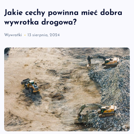
Jakie cechy powinna mieć dobra
wywrotka drogowa?
Wywrotki
13 sierpnia, 2024