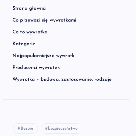
Strona główna
Co przewozi się wywrotkami
Co to wywrotka
Kategorie
Najpopularniejsze wywrotki
Producenci wywrotek
Wywrotka – budowa, zastosowanie, rodzaje
Bezpie
bezpieczeństwo