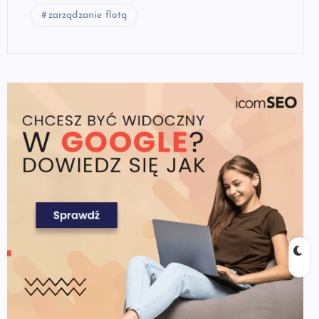
zarządzanie flotą