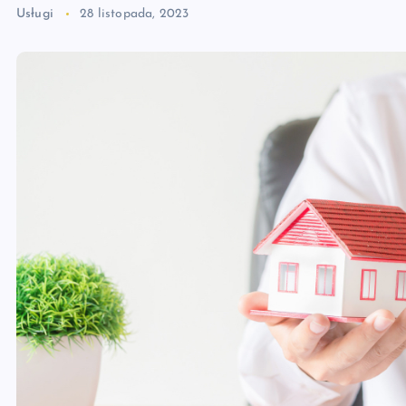
Usługi
28 listopada, 2023