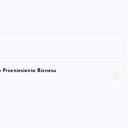
 Przeniesienia Biznesu