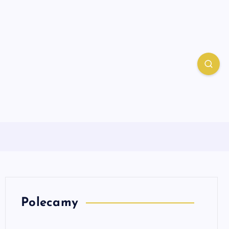
Polecamy