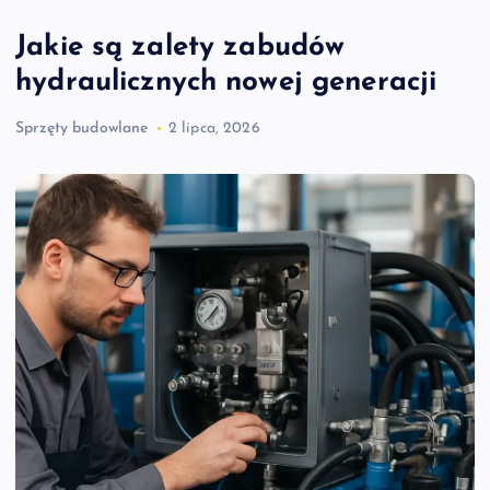
Jakie są zalety zabudów
hydraulicznych nowej generacji
Sprzęty budowlane
2 lipca, 2026