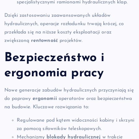
specjalistycznymi ramionami hydraulicznych klap.
Dzięki zastosowaniu zaawansowanych układów
hydraulicznych, operacje rozładunku trwają krócej, co
przekłada się na niższe koszty eksploatacji oraz
zwiększoną
rentowność
projektów.
Bezpieczeństwo i
ergonomia pracy
Nowe generacje zabudów hydraulicznych przyczyniają się
do poprawy
ergonomii
operatorów oraz bezpieczeństwa
na budowie. Kluczowe rozwiązania to:
Regulowane pod kątem widoczności kabiny i skrzyni
za pomocą siłowników teleskopowych.
Mechanizmy
blokady hydraulicznej
w trakcie