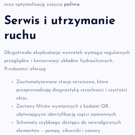
oraz optymalizację zużycia
paliwa
.
Serwis i utrzymanie
ruchu
Długotrwała eksploatacja wywrotek wymaga regularnych
przeglądów i konserwacji układów hydraulicznych.
Producenci oferują:
Zautomatyzowane stacje serwisowe, które
przeprowadzają diagnostykę szczelności i czystości
oleju.
Zestawy filtrów wymiennych z kodami QR,
ułatwiającymi identyfikację części zamiennych.
Schematy szybkiego dostępu do newralgicznych
elementów – pompy, siłowniki i zawory