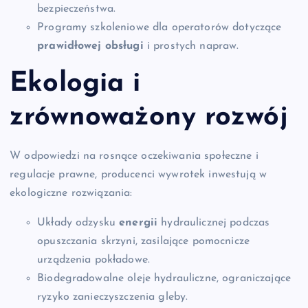
bezpieczeństwa.
Programy szkoleniowe dla operatorów dotyczące
prawidłowej obsługi
i prostych napraw.
Ekologia i
zrównoważony rozwój
W odpowiedzi na rosnące oczekiwania społeczne i
regulacje prawne, producenci wywrotek inwestują w
ekologiczne rozwiązania:
Układy odzysku
energii
hydraulicznej podczas
opuszczania skrzyni, zasilające pomocnicze
urządzenia pokładowe.
Biodegradowalne oleje hydrauliczne, ograniczające
ryzyko zanieczyszczenia gleby.