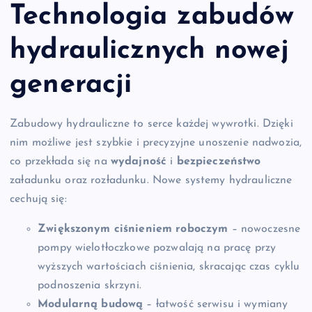
Technologia zabudów
hydraulicznych nowej
generacji
Zabudowy hydrauliczne to serce każdej wywrotki. Dzięki
nim możliwe jest szybkie i precyzyjne unoszenie nadwozia,
co przekłada się na
wydajność
i
bezpieczeństwo
załadunku oraz rozładunku. Nowe systemy hydrauliczne
cechują się:
Zwiększonym ciśnieniem roboczym
– nowoczesne
pompy wielotłoczkowe pozwalają na pracę przy
wyższych wartościach ciśnienia, skracając czas cyklu
podnoszenia skrzyni.
Modularną budową
– łatwość serwisu i wymiany