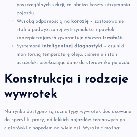
poszczególnych sekcji, co obniża koszty utrzymania
pojazdu.
Wysoką odpornością na
korozję
– zastosowanie
stali o podwyższonej wytrzymałości i powłok
zabezpieczających gwarantuje dłuższą
trwałość
.
Systemami
inteligentnej diagnostyki
– czujniki
monitorują temperaturę oleju, ciśnienie i stan
uszczelek, przekazując dane do sterownika pojazdu.
Konstrukcja i rodzaje
wywrotek
Na rynku dostępne są różne typy wywrotek dostosowane
do specyfiki pracy, od lekkich pojazdów terenowych po
ciężarówki z napędem na wiele osi. Wyróżnić można: