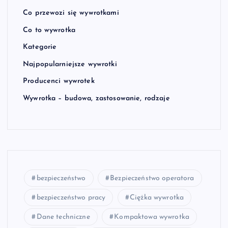
Co przewozi się wywrotkami
Co to wywrotka
Kategorie
Najpopularniejsze wywrotki
Producenci wywrotek
Wywrotka – budowa, zastosowanie, rodzaje
bezpieczeństwo
Bezpieczeństwo operatora
bezpieczeństwo pracy
Ciężka wywrotka
Dane techniczne
Kompaktowa wywrotka