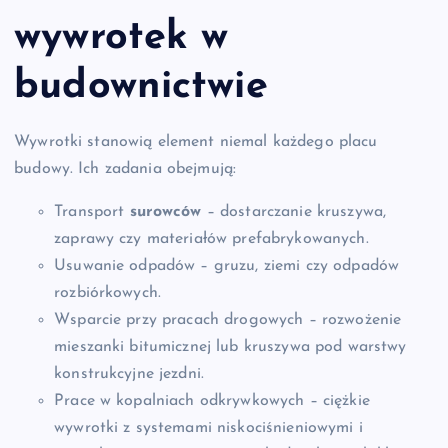
wywrotek w
budownictwie
Wywrotki stanowią element niemal każdego placu
budowy. Ich zadania obejmują:
Transport
surowców
– dostarczanie kruszywa,
zaprawy czy materiałów prefabrykowanych.
Usuwanie odpadów – gruzu, ziemi czy odpadów
rozbiórkowych.
Wsparcie przy pracach drogowych – rozwożenie
mieszanki bitumicznej lub kruszywa pod warstwy
konstrukcyjne jezdni.
Prace w kopalniach odkrywkowych – ciężkie
wywrotki z systemami niskociśnieniowymi i