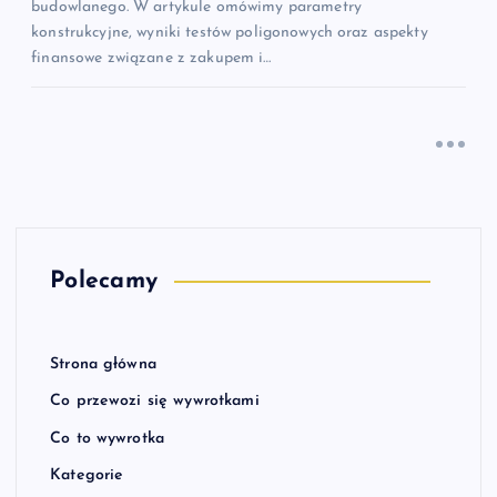
budowlanego. W artykule omówimy parametry
konstrukcyjne, wyniki testów poligonowych oraz aspekty
finansowe związane z zakupem i…
Polecamy
Strona główna
Co przewozi się wywrotkami
Co to wywrotka
Kategorie