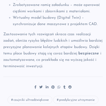
Zrobotyzowane ramię załadunku – może operować
ciężkimi workami i zbiornikami z materiałami.
Wirtualny model budowy (Digital Twin) –
synchronizuje dane maszynowe z projektem CAD.
Zastosowanie tych rozwiązań skraca czas realizacji
zadań, obniża ryzyko błędów ludzkich i umożliwia bardziej
precyzyjne planowanie kolejnych etapów budowy. Dzięki
temu place budowy stają się coraz bardziej
bezpieczne
i
zautomatyzowane, co przekłada się na wyższą jakość i
terminowość inwestycji.
czujniki ultradźwiękowe
predykcyjne utrzymanie