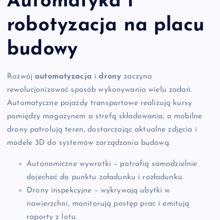
Automatyka i
robotyzacja na placu
budowy
Rozwój
automatyzacja
i
drony
zaczyna
rewolucjonizować sposób wykonywania wielu zadań.
Automatyczne pojazdy transportowe realizują kursy
pomiędzy magazynem a strefą składowania, a mobilne
drony patrolują teren, dostarczając aktualne zdjęcia i
modele 3D do systemów zarządzania budową.
Autonomiczne wywrotki – potrafią samodzielnie
dojechać do punktu załadunku i rozładunku.
Drony inspekcyjne – wykrywają ubytki w
nawierzchni, monitorują postęp prac i emitują
raporty z lotu.