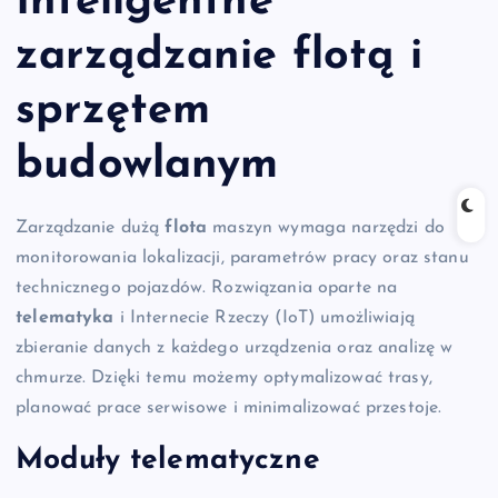
Inteligentne
zarządzanie flotą i
sprzętem
budowlanym
Zarządzanie dużą
flota
maszyn wymaga narzędzi do
monitorowania lokalizacji, parametrów pracy oraz stanu
technicznego pojazdów. Rozwiązania oparte na
telematyka
i Internecie Rzeczy (IoT) umożliwiają
zbieranie danych z każdego urządzenia oraz analizę w
chmurze. Dzięki temu możemy optymalizować trasy,
planować prace serwisowe i minimalizować przestoje.
Moduły telematyczne