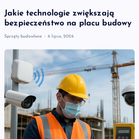
Jakie technologie zwiększają
bezpieczeństwo na placu budowy
Sprzęty budowlane
6 lipca, 2026