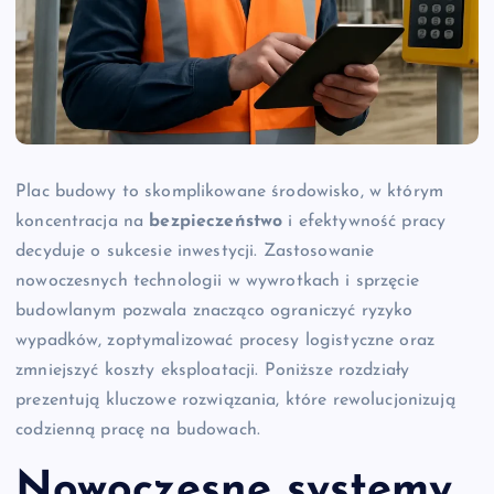
Plac budowy to skomplikowane środowisko, w którym
koncentracja na
bezpieczeństwo
i efektywność pracy
decyduje o sukcesie inwestycji. Zastosowanie
nowoczesnych technologii w wywrotkach i sprzęcie
budowlanym pozwala znacząco ograniczyć ryzyko
wypadków, zoptymalizować procesy logistyczne oraz
zmniejszyć koszty eksploatacji. Poniższe rozdziały
prezentują kluczowe rozwiązania, które rewolucjonizują
codzienną pracę na budowach.
Nowoczesne systemy