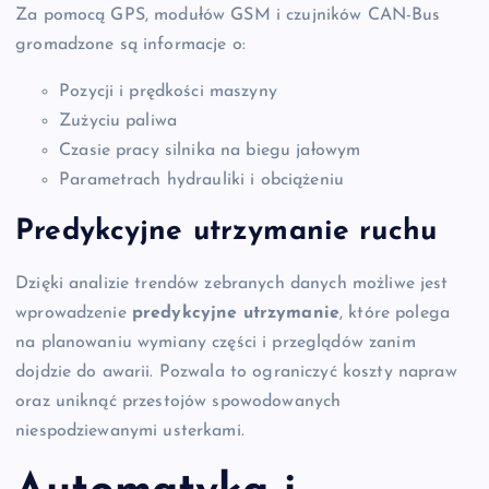
Za pomocą GPS, modułów GSM i czujników CAN-Bus
gromadzone są informacje o:
Pozycji i prędkości maszyny
Zużyciu paliwa
Czasie pracy silnika na biegu jałowym
Parametrach hydrauliki i obciążeniu
Predykcyjne utrzymanie ruchu
Dzięki analizie trendów zebranych danych możliwe jest
wprowadzenie
predykcyjne utrzymanie
, które polega
na planowaniu wymiany części i przeglądów zanim
dojdzie do awarii. Pozwala to ograniczyć koszty napraw
oraz uniknąć przestojów spowodowanych
niespodziewanymi usterkami.