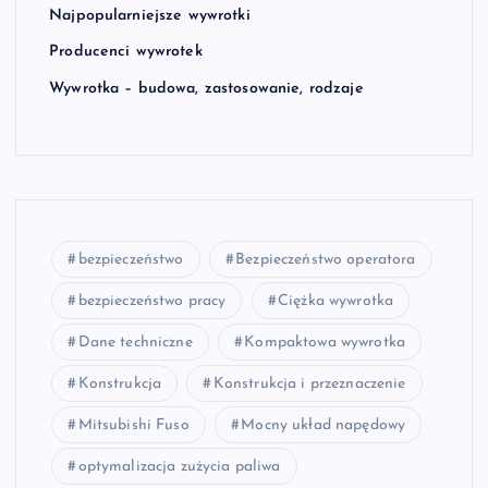
Najpopularniejsze wywrotki
Producenci wywrotek
Wywrotka – budowa, zastosowanie, rodzaje
bezpieczeństwo
Bezpieczeństwo operatora
bezpieczeństwo pracy
Ciężka wywrotka
Dane techniczne
Kompaktowa wywrotka
Konstrukcja
Konstrukcja i przeznaczenie
Mitsubishi Fuso
Mocny układ napędowy
optymalizacja zużycia paliwa