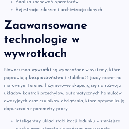
Analiza zachowań operatorów
Rejestracja zdarzeń i archiwizacja danych
Zaawansowane
technologie w
wywrotkach
Nowoczesna
wywrotki
są wyposażane w systemy, które
poprawiają
bezpieczeństwo
i stabilność jazdy nawet na
nierównym terenie. Inżynierowie skupiają się na rozwoju
układów kontroli przechyłów, automatycznych hamulców
awaryjnych oraz czujników obciążenia, które optymalizują
dopuszczalne parametry pracy.
Inteligentny układ stabilizacji ładunku – zmniejsza