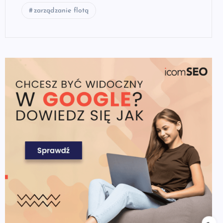
zarządzanie flotą