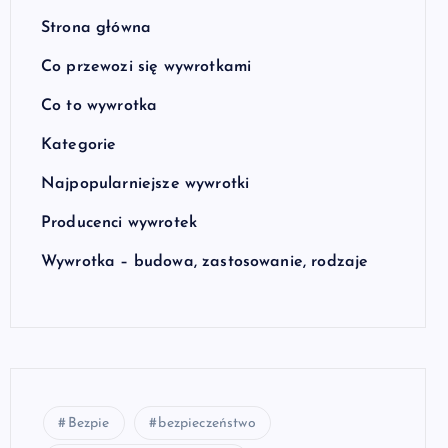
Strona główna
Co przewozi się wywrotkami
Co to wywrotka
Kategorie
Najpopularniejsze wywrotki
Producenci wywrotek
Wywrotka – budowa, zastosowanie, rodzaje
Bezpie
bezpieczeństwo