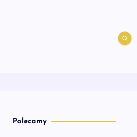
Polecamy