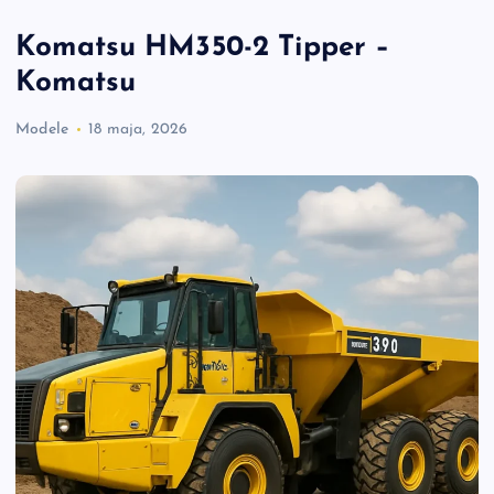
Komatsu HM350-2 Tipper –
Komatsu
Modele
18 maja, 2026