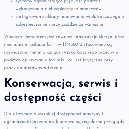
systemy ograniczające prędkość podczas
wykonywania niebezpiecznych manewrów,
zintegrowane układy hamowania wielotarczowego z
zabezpieczeniem przy zjeździe ze wzniesień.
Ważnym elementem jest również konstrukcja skrzyni oraz
mechanizm rozładunku — w HM350-2 stosowane są
rozwiązania minimalizujące ryzyko bocznego przechyłu
podczas opuszczania ładunku, co jest krytyczne przy
pracy na nierównym terenie.
Konserwacja, serwis i
dostępność części
Dla utrzymania wysokiej dostępności maszyny i
ograniczenia przestojów kluczowe są regularne przeglądy