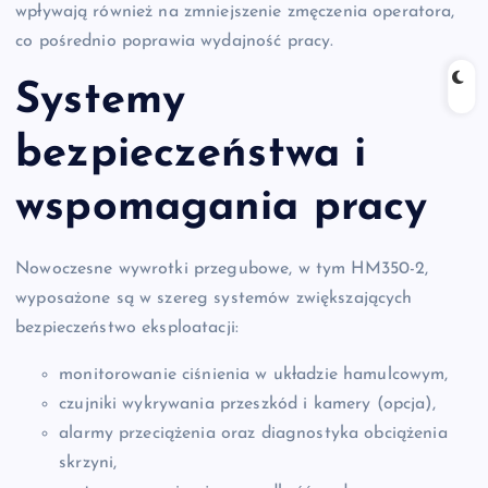
wpływają również na zmniejszenie zmęczenia operatora,
co pośrednio poprawia wydajność pracy.
Systemy
bezpieczeństwa i
wspomagania pracy
Nowoczesne wywrotki przegubowe, w tym HM350-2,
wyposażone są w szereg systemów zwiększających
bezpieczeństwo eksploatacji:
monitorowanie ciśnienia w układzie hamulcowym,
czujniki wykrywania przeszkód i kamery (opcja),
alarmy przeciążenia oraz diagnostyka obciążenia
skrzyni,