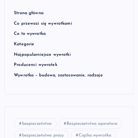
Strona główna
Co przewozi się wywrotkami
Co to wywrotka
Kategorie
Najpopularniejsze wywrotki
Producenci wywrotek
Wywrotka – budowa, zastosowanie, rodzaje
bezpieczeństwo
Bezpieczeństwo operatora
bezpieczeństwo pracy
Ciężka wywrotka