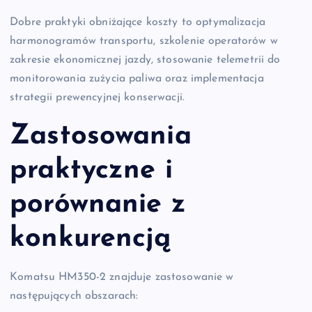
Dobre praktyki obniżające koszty to optymalizacja
harmonogramów transportu, szkolenie operatorów w
zakresie ekonomicznej jazdy, stosowanie telemetrii do
monitorowania zużycia paliwa oraz implementacja
strategii prewencyjnej konserwacji.
Zastosowania
praktyczne i
porównanie z
konkurencją
Komatsu HM350-2 znajduje zastosowanie w
następujących obszarach: