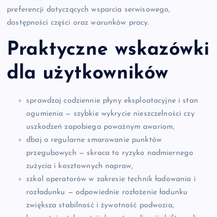
preferencji dotyczących wsparcia serwisowego,
dostępności części oraz warunków pracy.
Praktyczne wskazówki
dla użytkowników
sprawdzaj codziennie płyny eksploatacyjne i stan
ogumienia — szybkie wykrycie nieszczelności czy
uszkodzeń zapobiega poważnym awariom,
dbaj o regularne smarowanie punktów
przegubowych — skraca to ryzyko nadmiernego
zużycia i kosztownych napraw,
szkol operatorów w zakresie technik ładowania i
rozładunku — odpowiednie rozłożenie ładunku
zwiększa stabilność i żywotność podwozia,