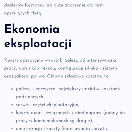
dealerów Komatsu ma duże znaczenie dla firm
operujących flotą.
Ekonomia
eksploatacji
Koszty operacyjne wywrotki zależą od intensywności
pracy, warunków terenu, konfiguracji silnika i skrzyni
oraz jakości paliwa. Główne składowe kosztów to:
paliwo — zazwyczaj największy udział w kosztach
godzinowych,
serwis i części eksploatacyjne,
koszty opon i związanych z nimi napraw (opony do
pracy w kamieniołomach są drogie),
amortyzacja i koszty finansowania sprzętu.