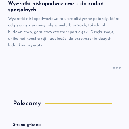
Wywrotki niskopodwoziowe – do zadań
specjalnych
Wywrotki niskopodwoziowe to specjalistyczne pojazdy, które
odgrywają kluczową rolę w wielu branżach, takich jak
budownictwo, górnictwo czy transport ciężki. Dzięki swojej
unikalnej konstrukcji i zdolności do przewożenia dużych
ładunków, wywrotki…
Polecamy
Strona główna