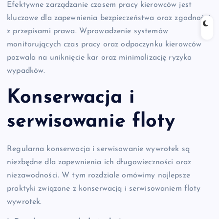
Efektywne zarządzanie czasem pracy kierowców jest
kluczowe dla zapewnienia bezpieczeństwa oraz zgodności
z przepisami prawa. Wprowadzenie systemów
monitorujących czas pracy oraz odpoczynku kierowców
pozwala na uniknięcie kar oraz minimalizację ryzyka
wypadków.
Konserwacja i
serwisowanie floty
Regularna konserwacja i serwisowanie wywrotek są
niezbędne dla zapewnienia ich długowieczności oraz
niezawodności. W tym rozdziale omówimy najlepsze
praktyki związane z konserwacją i serwisowaniem floty
wywrotek.