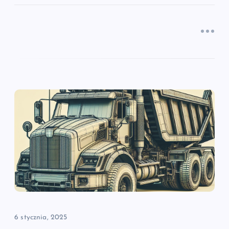
6 stycznia, 2025