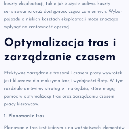
koszty eksploatacji, takie jak zużycie paliwa, koszty
serwisowania oraz dostępność części zamiennych. Wybór
pojazdu o niskich kosztach eksploatacji może znacząco
wpłynąć na rentowność operacji.
Optymalizacja tras i
zarządzanie czasem
Efektywne zarządzanie trasami i czasem pracy wywrotek
jest kluczowe dla maksymalizacji wydajności floty. W tym
rozdziale omówimy strategie i narzędzia, które mogą
pomóc w optymalizacji tras oraz zarządzaniu czasem
pracy kierowców.
1. Planowanie tras
Planowanie tras jest jednym z najważniejszych elementów