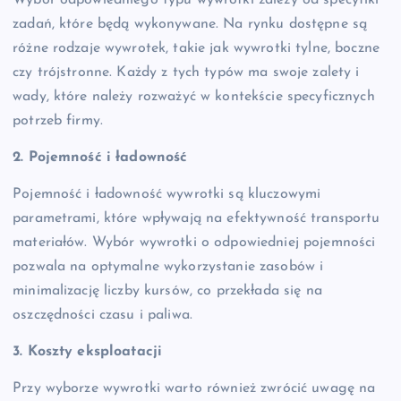
zadań, które będą wykonywane. Na rynku dostępne są
różne rodzaje wywrotek, takie jak wywrotki tylne, boczne
czy trójstronne. Każdy z tych typów ma swoje zalety i
wady, które należy rozważyć w kontekście specyficznych
potrzeb firmy.
2. Pojemność i ładowność
Pojemność i ładowność wywrotki są kluczowymi
parametrami, które wpływają na efektywność transportu
materiałów. Wybór wywrotki o odpowiedniej pojemności
pozwala na optymalne wykorzystanie zasobów i
minimalizację liczby kursów, co przekłada się na
oszczędności czasu i paliwa.
3. Koszty eksploatacji
Przy wyborze wywrotki warto również zwrócić uwagę na