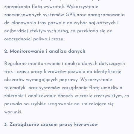
zarządzania flotą wywrotek. Wykorzystanie
zaawansowanych systemów GPS oraz oprogramowania
do planowania tras pozwala na wybór najkrótszych i
najbardziej efektywnych dróg, co przekłada się na
oszczędności paliwa i czasu.
2. Monitorowanie i analiza danych
Regularne monitorowanie i analiza danych dotyczących
tras i czasu pracy kierowców pozwala na identyfikację
obszarów wymagających poprawy. Wykorzystanie
telematyki oraz systemów zarządzania flotą umożliwia
zbieranie i analizowanie danych w czasie rzeczywistym, co
pozwala na szybkie reagowanie na zmieniające się
warunki.
3. Zarządzanie czasem pracy kierowców