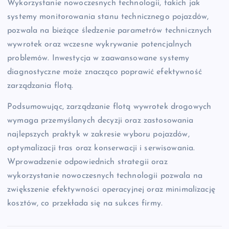
Wykorzystanie nowoczesnych technologii, takich jak
systemy monitorowania stanu technicznego pojazdów,
pozwala na bieżące śledzenie parametrów technicznych
wywrotek oraz wczesne wykrywanie potencjalnych
problemów. Inwestycja w zaawansowane systemy
diagnostyczne może znacząco poprawić efektywność
zarządzania flotą.
Podsumowując, zarządzanie flotą wywrotek drogowych
wymaga przemyślanych decyzji oraz zastosowania
najlepszych praktyk w zakresie wyboru pojazdów,
optymalizacji tras oraz konserwacji i serwisowania.
Wprowadzenie odpowiednich strategii oraz
wykorzystanie nowoczesnych technologii pozwala na
zwiększenie efektywności operacyjnej oraz minimalizację
kosztów, co przekłada się na sukces firmy.