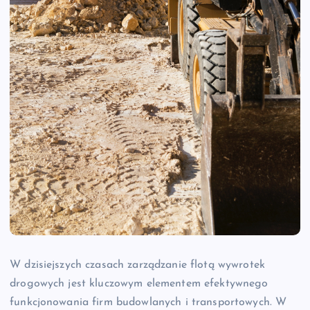
W dzisiejszych czasach zarządzanie flotą wywrotek
drogowych jest kluczowym elementem efektywnego
funkcjonowania firm budowlanych i transportowych. W