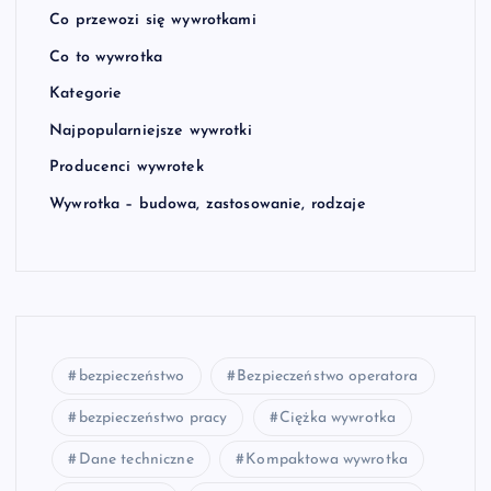
Co przewozi się wywrotkami
Co to wywrotka
Kategorie
Najpopularniejsze wywrotki
Producenci wywrotek
Wywrotka – budowa, zastosowanie, rodzaje
bezpieczeństwo
Bezpieczeństwo operatora
bezpieczeństwo pracy
Ciężka wywrotka
Dane techniczne
Kompaktowa wywrotka