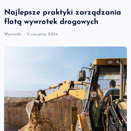
Najlepsze praktyki zarządzania
flotą wywrotek drogowych
Wywrotki
11 sierpnia, 2024