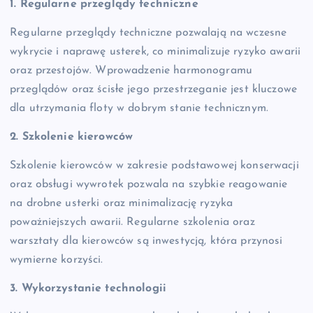
1. Regularne przeglądy techniczne
Regularne przeglądy techniczne pozwalają na wczesne
wykrycie i naprawę usterek, co minimalizuje ryzyko awarii
oraz przestojów. Wprowadzenie harmonogramu
przeglądów oraz ścisłe jego przestrzeganie jest kluczowe
dla utrzymania floty w dobrym stanie technicznym.
2. Szkolenie kierowców
Szkolenie kierowców w zakresie podstawowej konserwacji
oraz obsługi wywrotek pozwala na szybkie reagowanie
na drobne usterki oraz minimalizację ryzyka
poważniejszych awarii. Regularne szkolenia oraz
warsztaty dla kierowców są inwestycją, która przynosi
wymierne korzyści.
3. Wykorzystanie technologii