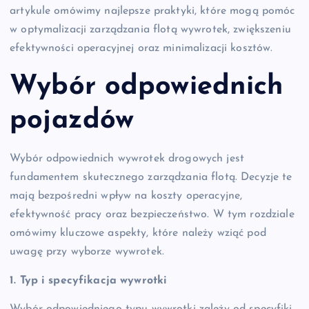
artykule omówimy najlepsze praktyki, które mogą pomóc
w optymalizacji zarządzania flotą wywrotek, zwiększeniu
efektywności operacyjnej oraz minimalizacji kosztów.
Wybór odpowiednich
pojazdów
Wybór odpowiednich wywrotek drogowych jest
fundamentem skutecznego zarządzania flotą. Decyzje te
mają bezpośredni wpływ na koszty operacyjne,
efektywność pracy oraz bezpieczeństwo. W tym rozdziale
omówimy kluczowe aspekty, które należy wziąć pod
uwagę przy wyborze wywrotek.
1. Typ i specyfikacja wywrotki
Wybór odpowiedniego typu wywrotki zależy od specyfiki