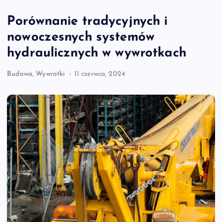
Porównanie tradycyjnych i
nowoczesnych systemów
hydraulicznych w wywrotkach
Budowa
,
Wywrotki
11 czerwca, 2024