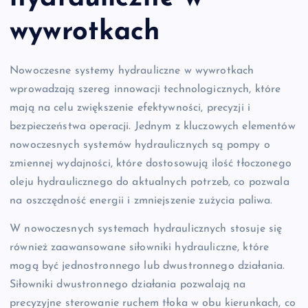
wywrotkach
Nowoczesne systemy hydrauliczne w wywrotkach
wprowadzają szereg innowacji technologicznych, które
mają na celu zwiększenie efektywności, precyzji i
bezpieczeństwa operacji. Jednym z kluczowych elementów
nowoczesnych systemów hydraulicznych są pompy o
zmiennej wydajności, które dostosowują ilość tłoczonego
oleju hydraulicznego do aktualnych potrzeb, co pozwala
na oszczędność energii i zmniejszenie zużycia paliwa.
W nowoczesnych systemach hydraulicznych stosuje się
również zaawansowane siłowniki hydrauliczne, które
mogą być jednostronnego lub dwustronnego działania.
Siłowniki dwustronnego działania pozwalają na
precyzyjne sterowanie ruchem tłoka w obu kierunkach, co