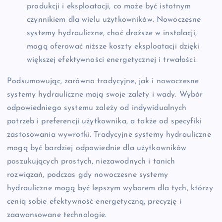
produkcji i eksploatacji, co może być istotnym
czynnikiem dla wielu użytkowników. Nowoczesne
systemy hydrauliczne, choć droższe w instalacji,
mogą oferować niższe koszty eksploatacji dzięki
większej efektywności energetycznej i trwałości.
Podsumowując, zarówno tradycyjne, jak i nowoczesne
systemy hydrauliczne mają swoje zalety i wady. Wybór
odpowiedniego systemu zależy od indywidualnych
potrzeb i preferencji użytkownika, a także od specyfiki
zastosowania wywrotki. Tradycyjne systemy hydrauliczne
mogą być bardziej odpowiednie dla użytkowników
poszukujących prostych, niezawodnych i tanich
rozwiązań, podczas gdy nowoczesne systemy
hydrauliczne mogą być lepszym wyborem dla tych, którzy
cenią sobie efektywność energetyczną, precyzję i
zaawansowane technologie.