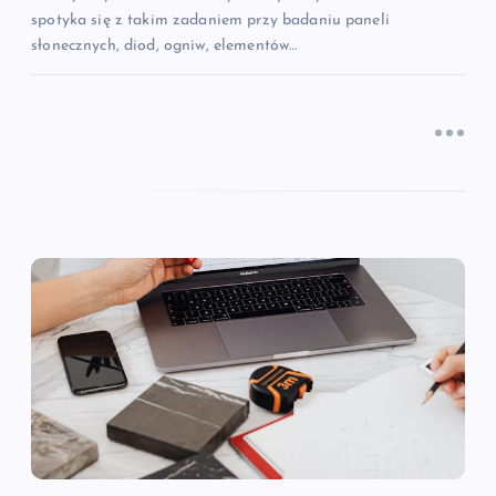
spotyka się z takim zadaniem przy badaniu paneli
słonecznych, diod, ogniw, elementów…