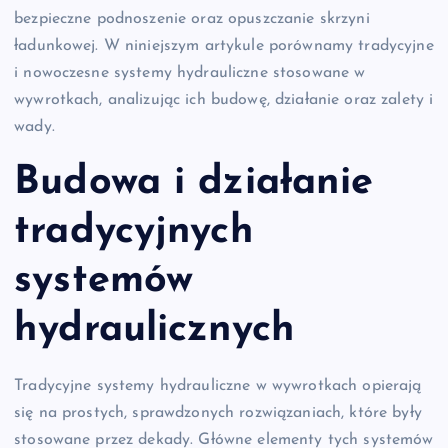
bezpieczne podnoszenie oraz opuszczanie skrzyni
ładunkowej. W niniejszym artykule porównamy tradycyjne
i nowoczesne systemy hydrauliczne stosowane w
wywrotkach, analizując ich budowę, działanie oraz zalety i
wady.
Budowa i działanie
tradycyjnych
systemów
hydraulicznych
Tradycyjne systemy hydrauliczne w wywrotkach opierają
się na prostych, sprawdzonych rozwiązaniach, które były
stosowane przez dekady. Główne elementy tych systemów