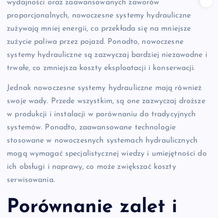
wydajności oraz zaawansowanych zaworów
proporcjonalnych, nowoczesne systemy hydrauliczne
zużywają mniej energii, co przekłada się na mniejsze
zużycie paliwa przez pojazd. Ponadto, nowoczesne
systemy hydrauliczne są zazwyczaj bardziej niezawodne i
trwałe, co zmniejsza koszty eksploatacji i konserwacji.
Jednak nowoczesne systemy hydrauliczne mają również
swoje wady. Przede wszystkim, są one zazwyczaj droższe
w produkcji i instalacji w porównaniu do tradycyjnych
systemów. Ponadto, zaawansowane technologie
stosowane w nowoczesnych systemach hydraulicznych
mogą wymagać specjalistycznej wiedzy i umiejętności do
ich obsługi i naprawy, co może zwiększać koszty
serwisowania.
Porównanie zalet i