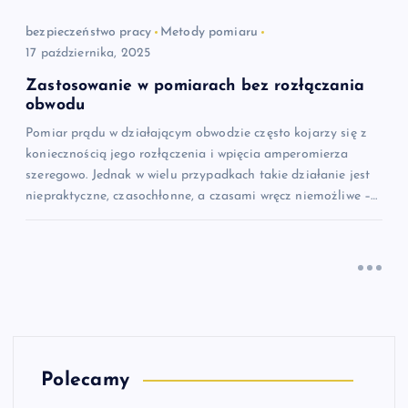
bezpieczeństwo pracy
Metody pomiaru
17 października, 2025
Zastosowanie w pomiarach bez rozłączania
obwodu
Pomiar prądu w działającym obwodzie często kojarzy się z
koniecznością jego rozłączenia i wpięcia amperomierza
szeregowo. Jednak w wielu przypadkach takie działanie jest
niepraktyczne, czasochłonne, a czasami wręcz niemożliwe –…
Polecamy