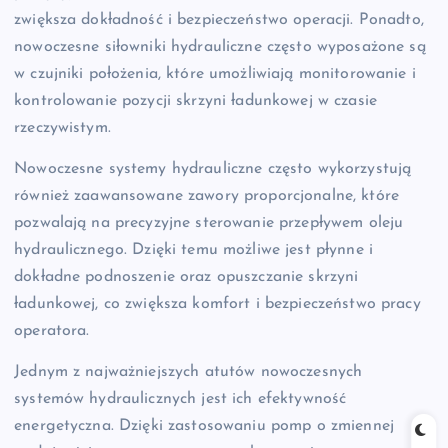
zwiększa dokładność i bezpieczeństwo operacji. Ponadto,
nowoczesne siłowniki hydrauliczne często wyposażone są
w czujniki położenia, które umożliwiają monitorowanie i
kontrolowanie pozycji skrzyni ładunkowej w czasie
rzeczywistym.
Nowoczesne systemy hydrauliczne często wykorzystują
również zaawansowane zawory proporcjonalne, które
pozwalają na precyzyjne sterowanie przepływem oleju
hydraulicznego. Dzięki temu możliwe jest płynne i
dokładne podnoszenie oraz opuszczanie skrzyni
ładunkowej, co zwiększa komfort i bezpieczeństwo pracy
operatora.
Jednym z najważniejszych atutów nowoczesnych
systemów hydraulicznych jest ich efektywność
energetyczna. Dzięki zastosowaniu pomp o zmiennej