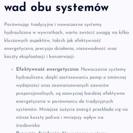
wad obu systemów
Porównując tradycyjne i nowoczesne systemy
hydrauliczne w wywrotkach, warto zwrócić uwagę na kilka
kluczowych aspektów, takich jak efektywność
energetyczna, precyzja działania, niezawodność oraz
koszty eksploatacji i konserwacji.
Efektywność energetyczna:
Nowoczesne systemy
hydrauliczne, dzięki zastosowaniu pomp o zmiennej
wydajności oraz zaawansowanych zaworów
proporcjonalnych, są zazwyczaj bardziej efektywne
energetycznie w porównaniu do tradycyjnych
systemów. Mniejsze zużycie energii przekłada się na
niższe koszty paliwa i mniejszy wpływ na
środowisko.