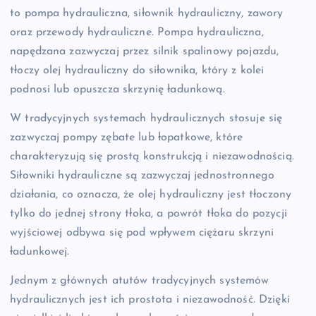
to pompa hydrauliczna, siłownik hydrauliczny, zawory
oraz przewody hydrauliczne. Pompa hydrauliczna,
napędzana zazwyczaj przez silnik spalinowy pojazdu,
tłoczy olej hydrauliczny do siłownika, który z kolei
podnosi lub opuszcza skrzynię ładunkową.
W tradycyjnych systemach hydraulicznych stosuje się
zazwyczaj pompy zębate lub łopatkowe, które
charakteryzują się prostą konstrukcją i niezawodnością.
Siłowniki hydrauliczne są zazwyczaj jednostronnego
działania, co oznacza, że olej hydrauliczny jest tłoczony
tylko do jednej strony tłoka, a powrót tłoka do pozycji
wyjściowej odbywa się pod wpływem ciężaru skrzyni
ładunkowej.
Jednym z głównych atutów tradycyjnych systemów
hydraulicznych jest ich prostota i niezawodność. Dzięki