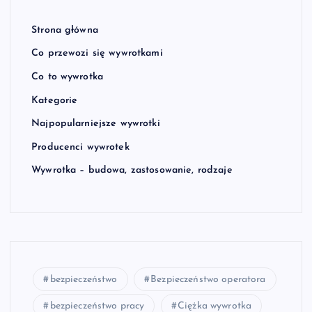
Strona główna
Co przewozi się wywrotkami
Co to wywrotka
Kategorie
Najpopularniejsze wywrotki
Producenci wywrotek
Wywrotka – budowa, zastosowanie, rodzaje
bezpieczeństwo
Bezpieczeństwo operatora
bezpieczeństwo pracy
Ciężka wywrotka