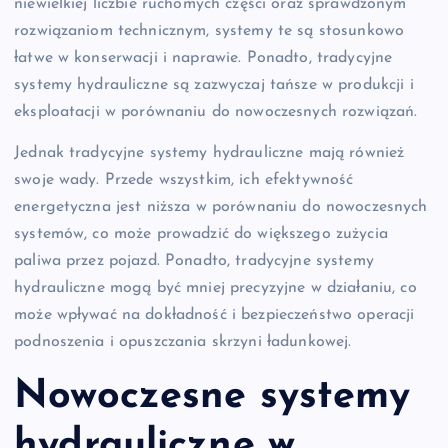
niewielkiej liczbie ruchomych części oraz sprawdzonym
rozwiązaniom technicznym, systemy te są stosunkowo
łatwe w konserwacji i naprawie. Ponadto, tradycyjne
systemy hydrauliczne są zazwyczaj tańsze w produkcji i
eksploatacji w porównaniu do nowoczesnych rozwiązań.
Jednak tradycyjne systemy hydrauliczne mają również
swoje wady. Przede wszystkim, ich efektywność
energetyczna jest niższa w porównaniu do nowoczesnych
systemów, co może prowadzić do większego zużycia
paliwa przez pojazd. Ponadto, tradycyjne systemy
hydrauliczne mogą być mniej precyzyjne w działaniu, co
może wpływać na dokładność i bezpieczeństwo operacji
podnoszenia i opuszczania skrzyni ładunkowej.
Nowoczesne systemy
hydrauliczne w