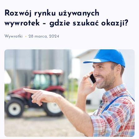
Rozwój rynku używanych
wywrotek – gdzie szukać okazji?
Wywrotki
28 marca, 2024