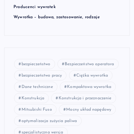
Producenci wywrotek
Wywrotka – budowa, zastosowanie, rodzaje
bezpieczeństwo
Bezpieczeństwo operatora
bezpieczeństwo pracy
Ciężka wywrotka
Dane techniczne
Kompaktowa wywrotka
Konstrukcja
Konstrukcja i przeznaczenie
Mitsubishi Fuso
Mocny układ napędowy
optymalizacja zużycia paliwa
specjalistyczna wersja