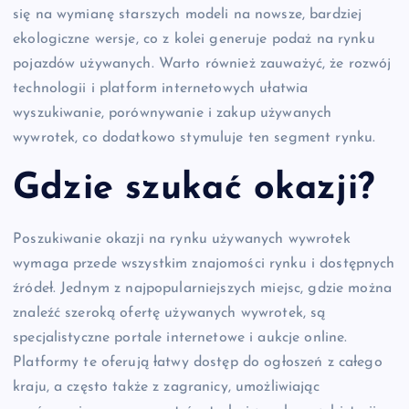
się na wymianę starszych modeli na nowsze, bardziej
ekologiczne wersje, co z kolei generuje podaż na rynku
pojazdów używanych. Warto również zauważyć, że rozwój
technologii i platform internetowych ułatwia
wyszukiwanie, porównywanie i zakup używanych
wywrotek, co dodatkowo stymuluje ten segment rynku.
Gdzie szukać okazji?
Poszukiwanie okazji na rynku używanych wywrotek
wymaga przede wszystkim znajomości rynku i dostępnych
źródeł. Jednym z najpopularniejszych miejsc, gdzie można
znaleźć szeroką ofertę używanych wywrotek, są
specjalistyczne portale internetowe i aukcje online.
Platformy te oferują łatwy dostęp do ogłoszeń z całego
kraju, a często także z zagranicy, umożliwiając