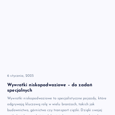
6 stycznia, 2025
Wywrotki niskopodwoziowe – do zadań
specjalnych
Wywrotki niskopodwoziowe to specjalistyczne pojazdy, które
odgrywają kluczową rolę w wielu branżach, takich jak
budownictwo, górnictwo czy transport ciężki. Dzięki swojej