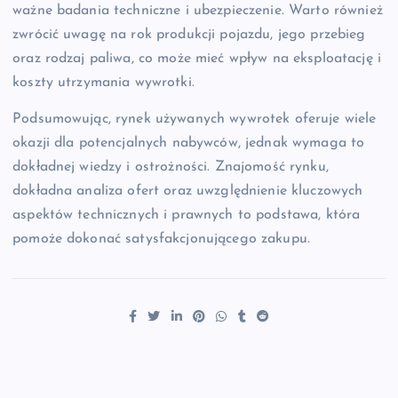
ważne badania techniczne i ubezpieczenie. Warto również
zwrócić uwagę na rok produkcji pojazdu, jego przebieg
oraz rodzaj paliwa, co może mieć wpływ na eksploatację i
koszty utrzymania wywrotki.
Podsumowując, rynek używanych wywrotek oferuje wiele
okazji dla potencjalnych nabywców, jednak wymaga to
dokładnej wiedzy i ostrożności. Znajomość rynku,
dokładna analiza ofert oraz uwzględnienie kluczowych
aspektów technicznych i prawnych to podstawa, która
pomoże dokonać satysfakcjonującego zakupu.