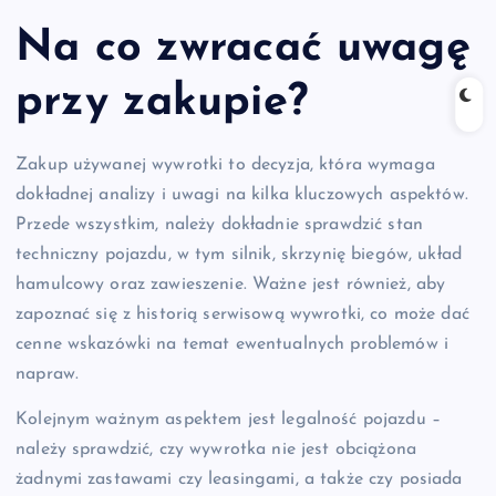
Na co zwracać uwagę
przy zakupie?
Zakup używanej wywrotki to decyzja, która wymaga
dokładnej analizy i uwagi na kilka kluczowych aspektów.
Przede wszystkim, należy dokładnie sprawdzić stan
techniczny pojazdu, w tym silnik, skrzynię biegów, układ
hamulcowy oraz zawieszenie. Ważne jest również, aby
zapoznać się z historią serwisową wywrotki, co może dać
cenne wskazówki na temat ewentualnych problemów i
napraw.
Kolejnym ważnym aspektem jest legalność pojazdu –
należy sprawdzić, czy wywrotka nie jest obciążona
żadnymi zastawami czy leasingami, a także czy posiada