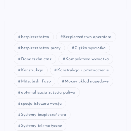
bezpieczeństwo
Bezpieczeństwo operatora
bezpieczeństwo pracy
Ciężka wywrotka
Dane techniczne
Kompaktowa wywrotka
Konstrukcja
Konstrukcja i przeznaczenie
Mitsubishi Fuso
Mocny układ napędowy
optymalizacja zużycia paliwa
specjalistyczna wersja
Systemy bezpieczeństwa
Systemy telematyczne