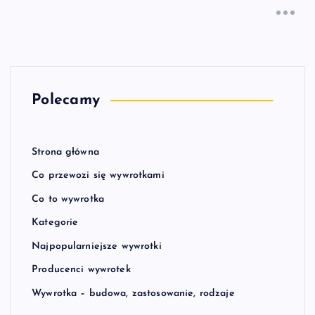
Polecamy
Strona główna
Co przewozi się wywrotkami
Co to wywrotka
Kategorie
Najpopularniejsze wywrotki
Producenci wywrotek
Wywrotka – budowa, zastosowanie, rodzaje