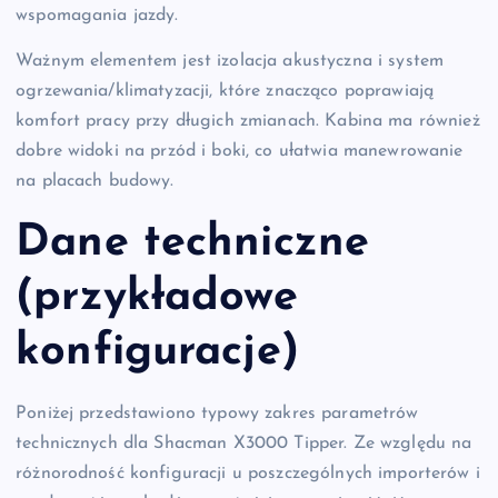
wspomagania jazdy.
Ważnym elementem jest izolacja akustyczna i system
ogrzewania/klimatyzacji, które znacząco poprawiają
komfort pracy przy długich zmianach. Kabina ma również
dobre widoki na przód i boki, co ułatwia manewrowanie
na placach budowy.
Dane techniczne
(przykładowe
konfiguracje)
Poniżej przedstawiono typowy zakres parametrów
technicznych dla Shacman X3000 Tipper. Ze względu na
różnorodność konfiguracji u poszczególnych importerów i