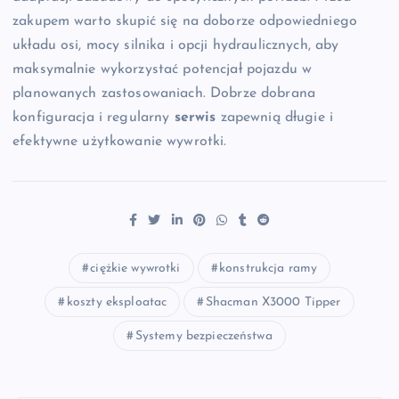
zakupem warto skupić się na doborze odpowiedniego
układu osi, mocy silnika i opcji hydraulicznych, aby
maksymalnie wykorzystać potencjał pojazdu w
planowanych zastosowaniach. Dobrze dobrana
konfiguracja i regularny
serwis
zapewnią długie i
efektywne użytkowanie wywrotki.
ciężkie wywrotki
konstrukcja ramy
koszty eksploatac
Shacman X3000 Tipper
Systemy bezpieczeństwa