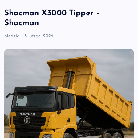
Shacman X3000 Tipper –
Shacman
Modele
5 lutego, 2026