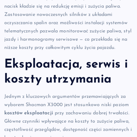
nacisk kładzie się na redukcję emisji i zużycia paliwa.
Zastosowanie nowoczesnych silników z układami
oczyszczania spalin oraz możliwości instalacji systemów
telematycznych pozwala monitorować zużycie paliwa, styl
jazdy i harmonogramy serwisowe — co przekłada się na
niższe koszty przy całkowitym cyklu życia pojazdu.
Eksploatacja, serwis i
koszty utrzymania
Jednym z kluczowych argumentów przemawiających za
wyborem Shacman X3000 jest stosunkowo niski poziom
kosztów eksploatacji
przy zachowaniu dobrej trwałości.
Główne czynniki wpływające na koszty to zużycie paliwa,
częstotliwość przeglądów, dostępność części zamiennych i