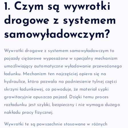
1. Czym są wywrotki
drogowe z systemem
samowyładowczym?
Wywrotki drogowe z systemem samowyładowczym to
pojazdy ciężarowe wyposażone w specjalny mechanizm
umożliwiający automatyczne wyładowanie przewożonego
ładunku. Mechanizm ten najczęściej opiera się na
hydraulice, która pozwala na podniesienie tylnej części
skrzyni ładunkowej, co powoduje, że materiał sypki
grawitacyjnie opuszcza pojazd. Dzięki temu proces
rozładunku jest szybki, bezpieczny i nie wymaga dużego
nakładu pracy fizycznej.
Wywrotki te są powszechnie stosowane w różnych