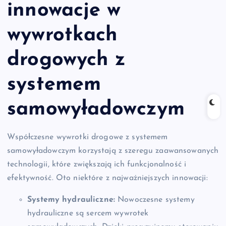
innowacje w
wywrotkach
drogowych z
systemem
samowyładowczym
Współczesne wywrotki drogowe z systemem
samowyładowczym korzystają z szeregu zaawansowanych
technologii, które zwiększają ich funkcjonalność i
efektywność. Oto niektóre z najważniejszych innowacji:
Systemy hydrauliczne:
Nowoczesne systemy
hydrauliczne są sercem wywrotek