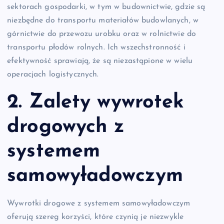
sektorach gospodarki, w tym w budownictwie, gdzie są
niezbędne do transportu materiałów budowlanych, w
górnictwie do przewozu urobku oraz w rolnictwie do
transportu płodów rolnych. Ich wszechstronność i
efektywność sprawiają, że są niezastąpione w wielu
operacjach logistycznych.
2. Zalety wywrotek
drogowych z
systemem
samowyładowczym
Wywrotki drogowe z systemem samowyładowczym
oferują szereg korzyści, które czynią je niezwykle