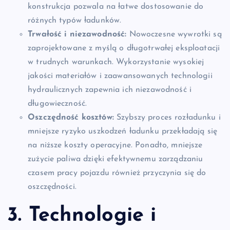
konstrukcja pozwala na łatwe dostosowanie do
różnych typów ładunków.
Trwałość i niezawodność:
Nowoczesne wywrotki są
zaprojektowane z myślą o długotrwałej eksploatacji
w trudnych warunkach. Wykorzystanie wysokiej
jakości materiałów i zaawansowanych technologii
hydraulicznych zapewnia ich niezawodność i
długowieczność.
Oszczędność kosztów:
Szybszy proces rozładunku i
mniejsze ryzyko uszkodzeń ładunku przekładają się
na niższe koszty operacyjne. Ponadto, mniejsze
zużycie paliwa dzięki efektywnemu zarządzaniu
czasem pracy pojazdu również przyczynia się do
oszczędności.
3. Technologie i