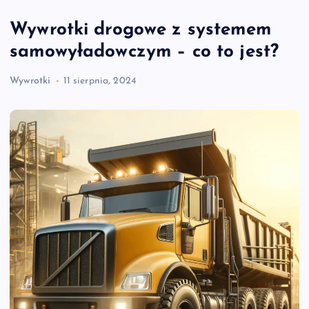
Wywrotki drogowe z systemem
samowyładowczym – co to jest?
Wywrotki
11 sierpnia, 2024