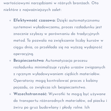
wartościowymi narzędziami w różnych branżach. Oto
niektóre z najważniejszych zalet:
Efektywność czasowa:
Dzięki automatycznemu
systemowi wyładowczemu, proces rozładunku jest
znacznie szybszy w porównaniu do tradycyjnych
metod. To pozwala na zwiększenie liczby kursów w
ciągu dnia, co przekłada się na wyższą wydajność
operacyjną.
Bezpieczeństwo:
Automatyzacja procesu
rozładunku minimalizuje ryzyko urazów związanych
z ręcznym wyładowywaniem ciężkich materiałów.
Operatorzy mogą kontrolować proces z kabiny
pojazdu, co zwiększa ich bezpieczeństwo.
Wszechstronność:
Wywrotki te mogą być używane
do transportu różnorodnych materiałów, od piasku i
żwiru po gruz budowlany i płody rolne. Ich