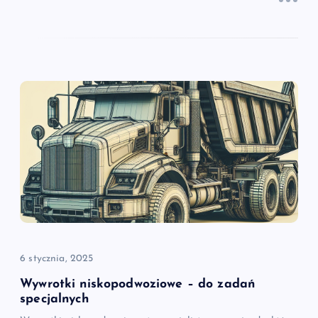
6 stycznia, 2025
Wywrotki niskopodwoziowe – do zadań
specjalnych