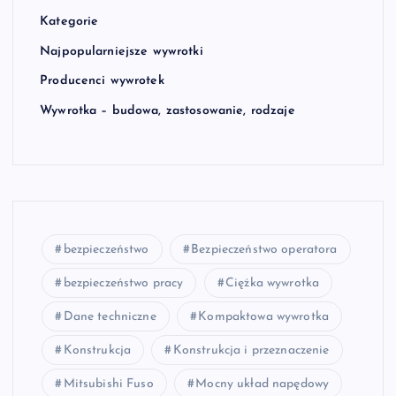
Kategorie
Najpopularniejsze wywrotki
Producenci wywrotek
Wywrotka – budowa, zastosowanie, rodzaje
bezpieczeństwo
Bezpieczeństwo operatora
bezpieczeństwo pracy
Ciężka wywrotka
Dane techniczne
Kompaktowa wywrotka
Konstrukcja
Konstrukcja i przeznaczenie
Mitsubishi Fuso
Mocny układ napędowy