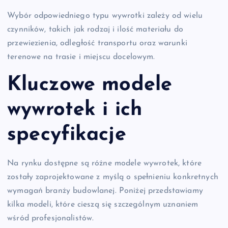
Wybór odpowiedniego typu wywrotki zależy od wielu
czynników, takich jak rodzaj i ilość materiału do
przewiezienia, odległość transportu oraz warunki
terenowe na trasie i miejscu docelowym.
Kluczowe modele
wywrotek i ich
specyfikacje
Na rynku dostępne są różne modele wywrotek, które
zostały zaprojektowane z myślą o spełnieniu konkretnych
wymagań branży budowlanej. Poniżej przedstawiamy
kilka modeli, które cieszą się szczególnym uznaniem
wśród profesjonalistów.