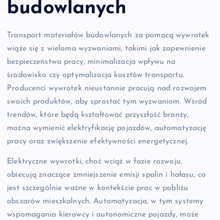
budowlanych
Transport materiałów budowlanych za pomocą wywrotek
wiąże się z wieloma wyzwaniami, takimi jak zapewnienie
bezpieczeństwa pracy, minimalizacja wpływu na
środowisko czy optymalizacja kosztów transportu.
Producenci wywrotek nieustannie pracują nad rozwojem
swoich produktów, aby sprostać tym wyzwaniom. Wśród
trendów, które będą kształtować przyszłość branży,
można wymienić elektryfikację pojazdów, automatyzację
pracy oraz zwiększenie efektywności energetycznej.
Elektryczne wywrotki, choć wciąż w fazie rozwoju,
obiecują znaczące zmniejszenie emisji spalin i hałasu, co
jest szczególnie ważne w kontekście prac w pobliżu
obszarów mieszkalnych. Automatyzacja, w tym systemy
wspomagania kierowcy i autonomiczne pojazdy, może