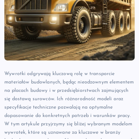
Wywrotki odgrywają kluczową rolę w transporcie
materiałów budowlanych, będąc nieodzownym elementem
na placach budowy i w przedsiębiorstwach zajmujących
się dostawą surowców. Ich różnorodność modeli oraz
specyfikacje techniczne pozwalają na optymalne
dopasowanie do konkretnych potrzeb i warunków pracy.
W tym artykule przyjrzymy się bliżej wybranym modelom
wywrotek, które są uznawane za kluczowe w branży