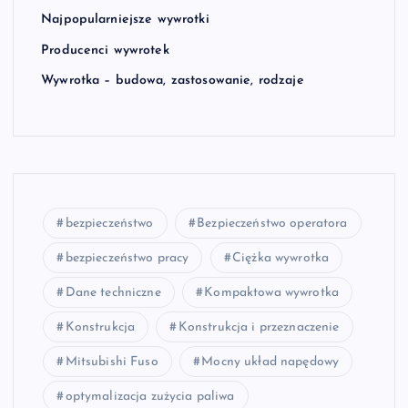
Najpopularniejsze wywrotki
Producenci wywrotek
Wywrotka – budowa, zastosowanie, rodzaje
bezpieczeństwo
Bezpieczeństwo operatora
bezpieczeństwo pracy
Ciężka wywrotka
Dane techniczne
Kompaktowa wywrotka
Konstrukcja
Konstrukcja i przeznaczenie
Mitsubishi Fuso
Mocny układ napędowy
optymalizacja zużycia paliwa