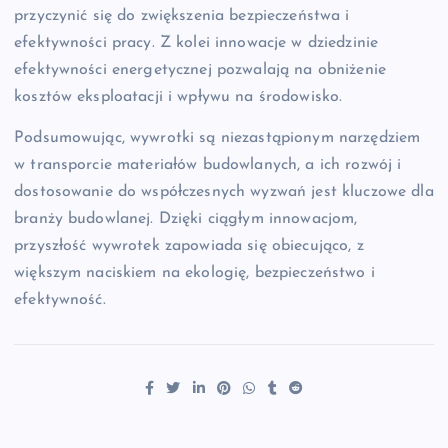
przyczynić się do zwiększenia bezpieczeństwa i
efektywności pracy. Z kolei innowacje w dziedzinie
efektywności energetycznej pozwalają na obniżenie
kosztów eksploatacji i wpływu na środowisko.
Podsumowując, wywrotki są niezastąpionym narzędziem
w transporcie materiałów budowlanych, a ich rozwój i
dostosowanie do współczesnych wyzwań jest kluczowe dla
branży budowlanej. Dzięki ciągłym innowacjom,
przyszłość wywrotek zapowiada się obiecująco, z
większym naciskiem na ekologię, bezpieczeństwo i
efektywność.