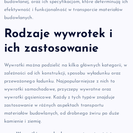
budowlanej, oraz ich specyfikacjom, które determinują ich
efektywność i funkcjonalność w transporcie materiałów
budowlanych.
Rodzaje wywrotek i
ich zastosowanie
Wywrotki można podzielić na kilka głównych kategorii, w
zależności od ich konstrukcji, sposobu wyładunku oraz
przewożonego ładunku. Najpopularniejsze z nich to
wywrotki samochodowe, przyczepy wywrotne oraz
wywrotki gąsienicowe. Każdy z tych typów znajduje
zastosowanie w różnych aspektach transportu
materiałów budowlanych, od drobnego żwiru po duże
kamienie i ziemię.