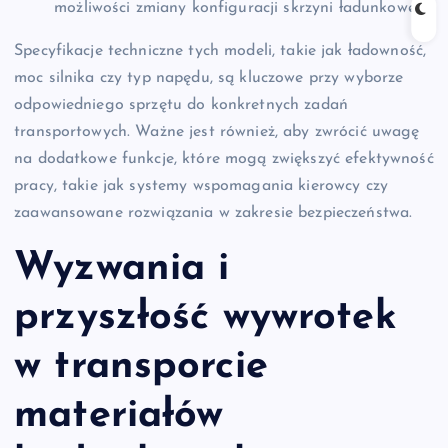
możliwości zmiany konfiguracji skrzyni ładunkowej.
Specyfikacje techniczne tych modeli, takie jak ładowność,
moc silnika czy typ napędu, są kluczowe przy wyborze
odpowiedniego sprzętu do konkretnych zadań
transportowych. Ważne jest również, aby zwrócić uwagę
na dodatkowe funkcje, które mogą zwiększyć efektywność
pracy, takie jak systemy wspomagania kierowcy czy
zaawansowane rozwiązania w zakresie bezpieczeństwa.
Wyzwania i
przyszłość wywrotek
w transporcie
materiałów