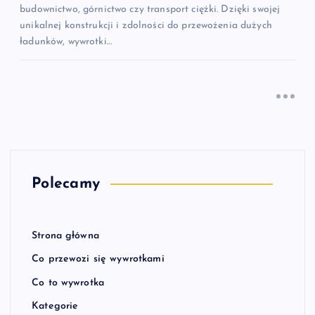
budownictwo, górnictwo czy transport ciężki. Dzięki swojej
unikalnej konstrukcji i zdolności do przewożenia dużych
ładunków, wywrotki…
Polecamy
Strona główna
Co przewozi się wywrotkami
Co to wywrotka
Kategorie