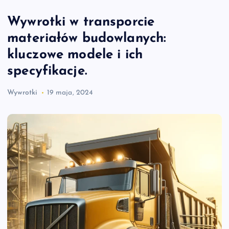
Wywrotki w transporcie
materiałów budowlanych:
kluczowe modele i ich
specyfikacje.
Wywrotki
19 maja, 2024