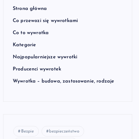
Strona główna
Co przewozi się wywrotkami
Co to wywrotka
Kategorie
Najpopularniejsze wywrotki
Producenci wywrotek
Wywrotka – budowa, zastosowanie, rodzaje
Bezpie
bezpieczeństwo