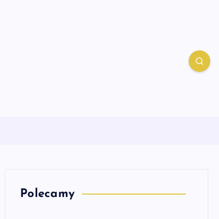
Polecamy