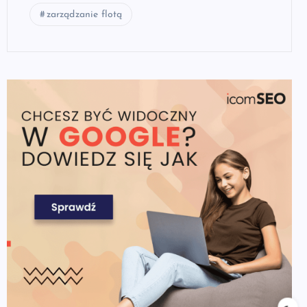
zarządzanie flotą