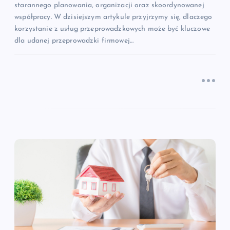
starannego planowania, organizacji oraz skoordynowanej
współpracy. W dzisiejszym artykule przyjrzymy się, dlaczego
korzystanie z usług przeprowadzkowych może być kluczowe
dla udanej przeprowadzki firmowej…