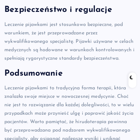
Bezpieczeństwo i regulacje
Leczenie pijawkami jest stosunkowo bezpieczne, pod
warunkiem, że jest przeprowadzane przez
wykwalifikowanego specjalistę. Pijawki używane w celach
medycznych są hodowane w warunkach kontrolowanych i
spełniają rygorystyczne standardy bezpieczeństwa.
Podsumowanie
Leczenie pijawkami to tradycyjna forma terapii, która
znalazła swoje miejsce w nowoczesnej medycynie. Choć
nie jest to rozwiązanie dla każdej dolegliwości, to w wielu
przypadkach może przynieść ulgę i poprawić jakość życia
pacjentów. Warto pamiętać, że hirudoterapia powinna
być przeprowadzana pod nadzorem wykwalifikowanego
specjalisty, aby osiągnąć najlepsze wyniki i uniknąć