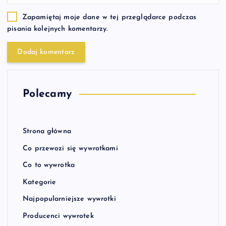
Zapamiętaj moje dane w tej przeglądarce podczas
pisania kolejnych komentarzy.
Polecamy
Strona główna
Co przewozi się wywrotkami
Co to wywrotka
Kategorie
Najpopularniejsze wywrotki
Producenci wywrotek