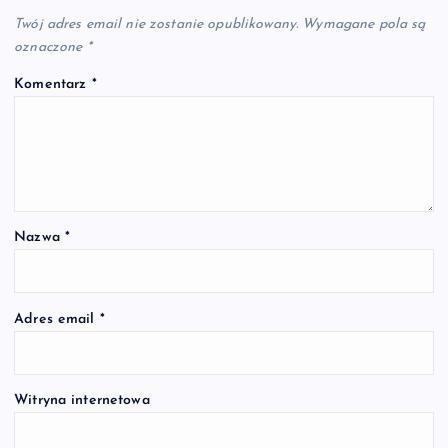
Twój adres email nie zostanie opublikowany.
Wymagane pola są
oznaczone
*
Komentarz
*
Nazwa
*
Adres email
*
Witryna internetowa