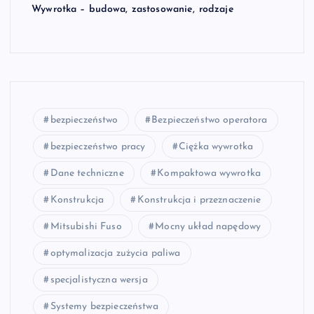
Wywrotka – budowa, zastosowanie, rodzaje
bezpieczeństwo
Bezpieczeństwo operatora
bezpieczeństwo pracy
Ciężka wywrotka
Dane techniczne
Kompaktowa wywrotka
Konstrukcja
Konstrukcja i przeznaczenie
Mitsubishi Fuso
Mocny układ napędowy
optymalizacja zużycia paliwa
specjalistyczna wersja
Systemy bezpieczeństwa