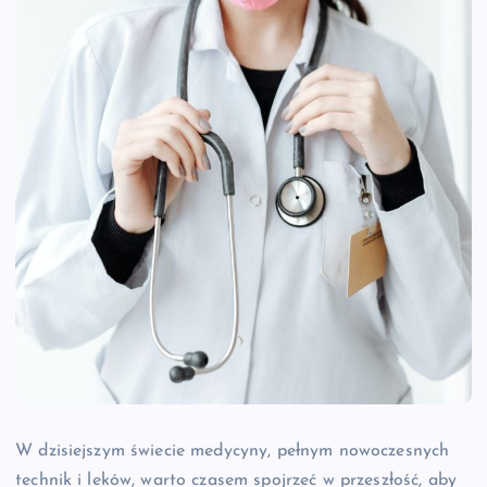
W dzisiejszym świecie medycyny, pełnym nowoczesnych
technik i leków, warto czasem spojrzeć w przeszłość, aby