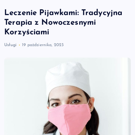
Leczenie Pijawkami: Tradycyjna
Terapia z Nowoczesnymi
Korzyściami
Usługi
19 października, 2023