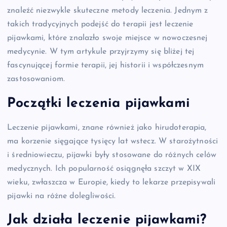
znaleźć niezwykle skuteczne metody leczenia. Jednym z
takich tradycyjnych podejść do terapii jest leczenie
pijawkami, które znalazło swoje miejsce w nowoczesnej
medycynie. W tym artykule przyjrzymy się bliżej tej
fascynującej formie terapii, jej historii i współczesnym
zastosowaniom.
Początki leczenia pijawkami
Leczenie pijawkami, znane również jako hirudoterapia,
ma korzenie sięgające tysięcy lat wstecz. W starożytności
i średniowieczu, pijawki były stosowane do różnych celów
medycznych. Ich popularność osiągnęła szczyt w XIX
wieku, zwłaszcza w Europie, kiedy to lekarze przepisywali
pijawki na różne dolegliwości.
Jak działa leczenie pijawkami?