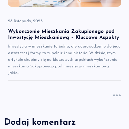
28 listopada, 2023
Wykończenie Mieszkania Zakupionego pod
Inwestycję Mieszkaniową – Kluczowe Aspekty
Inwestycja w mieszkanie to jedno, ale doprowadzenie do jego
ostatecznej formy to zupełnie inna historia. W dzisiejszym
artykule skupimy się na kluczowych aspektach wykończenia
mieszkania zakupionego pod inwestycję mieszkaniową.
Jakie…
Dodaj komentarz