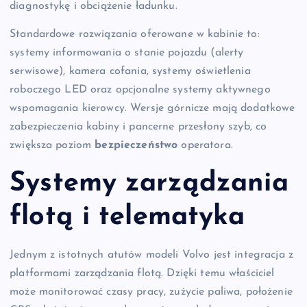
diagnostykę i obciążenie ładunku.
Standardowe rozwiązania oferowane w kabinie to:
systemy informowania o stanie pojazdu (alerty
serwisowe), kamera cofania, systemy oświetlenia
roboczego LED oraz opcjonalne systemy aktywnego
wspomagania kierowcy. Wersje górnicze mają dodatkowe
zabezpieczenia kabiny i pancerne przesłony szyb, co
zwiększa poziom
bezpieczeństwo
operatora.
Systemy zarządzania
flotą i telematyka
Jednym z istotnych atutów modeli Volvo jest integracja z
platformami zarządzania flotą. Dzięki temu właściciel
może monitorować czasy pracy, zużycie paliwa, położenie