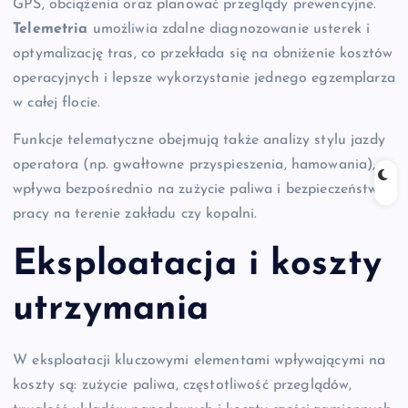
GPS, obciążenia oraz planować przeglądy prewencyjne.
Telemetria
umożliwia zdalne diagnozowanie usterek i
optymalizację tras, co przekłada się na obniżenie kosztów
operacyjnych i lepsze wykorzystanie jednego egzemplarza
w całej flocie.
Funkcje telematyczne obejmują także analizy stylu jazdy
operatora (np. gwałtowne przyspieszenia, hamowania), co
wpływa bezpośrednio na zużycie paliwa i bezpieczeństwo
pracy na terenie zakładu czy kopalni.
Eksploatacja i koszty
utrzymania
W eksploatacji kluczowymi elementami wpływającymi na
koszty są: zużycie paliwa, częstotliwość przeglądów,