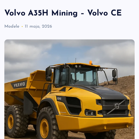
Volvo A35H Mining – Volvo CE
Modele
11 maja, 2026