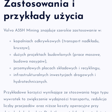
Zastosowania i
przykłady użycia
Volvo A35H Mining znajduje szerokie zastosowanie w:
kopalniach odkrywkowych (transport nadkładu,
kruszyw),
dużych projektach budowlanych (prace masowe,
budowa nasypów),
przemysłowych placach składowych i recyklingu,
infrastrukturalnych inwestycjach drogowych i
hydrotechnicznych.
Przykładowe korzyści wynikające ze stosowania tego typu
wywrotek to zwiększenie wydajności transportu, redukcja
liczby przejazdów oraz niższe koszty operacyjne przy