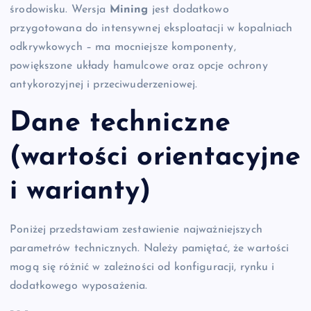
środowisku. Wersja
Mining
jest dodatkowo
przygotowana do intensywnej eksploatacji w kopalniach
odkrywkowych – ma mocniejsze komponenty,
powiększone układy hamulcowe oraz opcje ochrony
antykorozyjnej i przeciwuderzeniowej.
Dane techniczne
(wartości orientacyjne
i warianty)
Poniżej przedstawiam zestawienie najważniejszych
parametrów technicznych. Należy pamiętać, że wartości
mogą się różnić w zależności od konfiguracji, rynku i
dodatkowego wyposażenia.