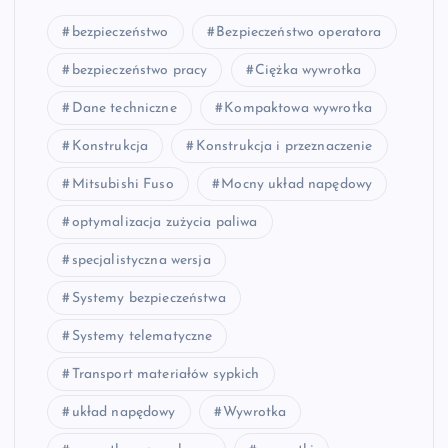
bezpieczeństwo
Bezpieczeństwo operatora
bezpieczeństwo pracy
Ciężka wywrotka
Dane techniczne
Kompaktowa wywrotka
Konstrukcja
Konstrukcja i przeznaczenie
Mitsubishi Fuso
Mocny układ napędowy
optymalizacja zużycia paliwa
specjalistyczna wersja
Systemy bezpieczeństwa
Systemy telematyczne
Transport materiałów sypkich
układ napędowy
Wywrotka