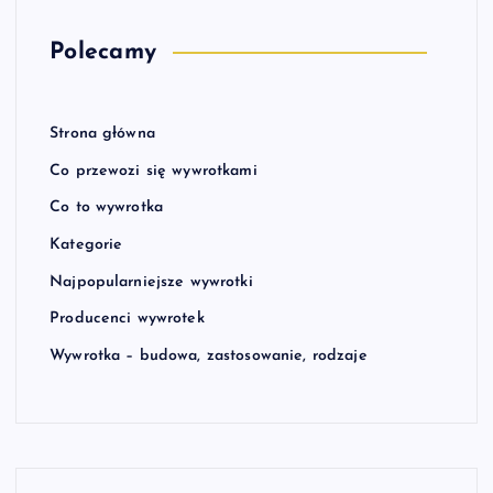
Polecamy
Strona główna
Co przewozi się wywrotkami
Co to wywrotka
Kategorie
Najpopularniejsze wywrotki
Producenci wywrotek
Wywrotka – budowa, zastosowanie, rodzaje