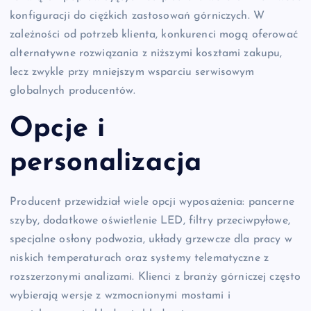
konfiguracji do ciężkich zastosowań górniczych. W
zależności od potrzeb klienta, konkurenci mogą oferować
alternatywne rozwiązania z niższymi kosztami zakupu,
lecz zwykle przy mniejszym wsparciu serwisowym
globalnych producentów.
Opcje i
personalizacja
Producent przewidział wiele opcji wyposażenia: pancerne
szyby, dodatkowe oświetlenie LED, filtry przeciwpyłowe,
specjalne osłony podwozia, układy grzewcze dla pracy w
niskich temperaturach oraz systemy telematyczne z
rozszerzonymi analizami. Klienci z branży górniczej często
wybierają wersje z wzmocnionymi mostami i