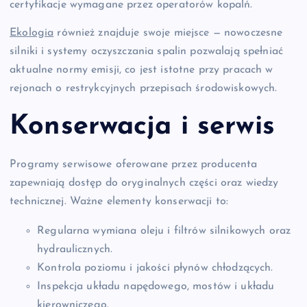
certyfikacje wymagane przez operatorów kopalń.
Ekologia
również znajduje swoje miejsce — nowoczesne
silniki i systemy oczyszczania spalin pozwalają spełniać
aktualne normy emisji, co jest istotne przy pracach w
rejonach o restrykcyjnych przepisach środowiskowych.
Konserwacja i serwis
Programy serwisowe oferowane przez producenta
zapewniają dostęp do oryginalnych części oraz wiedzy
technicznej. Ważne elementy konserwacji to:
Regularna wymiana oleju i filtrów silnikowych oraz
hydraulicznych.
Kontrola poziomu i jakości płynów chłodzących.
Inspekcja układu napędowego, mostów i układu
kierowniczego.