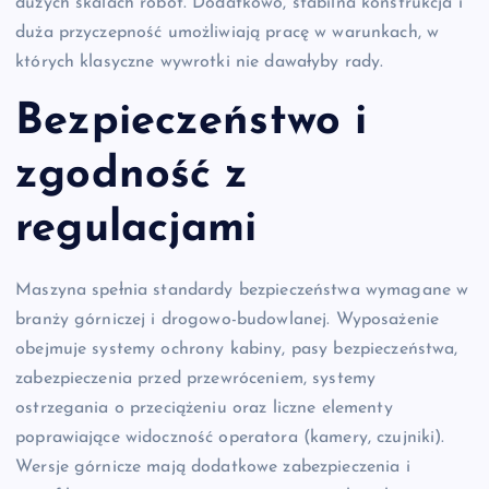
dużych skalach robót. Dodatkowo, stabilna konstrukcja i
duża przyczepność umożliwiają pracę w warunkach, w
których klasyczne wywrotki nie dawałyby rady.
Bezpieczeństwo i
zgodność z
regulacjami
Maszyna spełnia standardy bezpieczeństwa wymagane w
branży górniczej i drogowo-budowlanej. Wyposażenie
obejmuje systemy ochrony kabiny, pasy bezpieczeństwa,
zabezpieczenia przed przewróceniem, systemy
ostrzegania o przeciążeniu oraz liczne elementy
poprawiające widoczność operatora (kamery, czujniki).
Wersje górnicze mają dodatkowe zabezpieczenia i