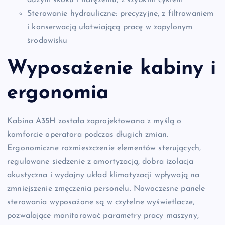
Sterowanie hydrauliczne: precyzyjne, z filtrowaniem
i konserwacją ułatwiającą pracę w zapylonym
środowisku
Wyposażenie kabiny i
ergonomia
Kabina A35H została zaprojektowana z myślą o
komforcie operatora podczas długich zmian.
Ergonomiczne rozmieszczenie elementów sterujących,
regulowane siedzenie z amortyzacją, dobra izolacja
akustyczna i wydajny układ klimatyzacji wpływają na
zmniejszenie zmęczenia personelu. Nowoczesne panele
sterowania wyposażone są w czytelne wyświetlacze,
pozwalające monitorować parametry pracy maszyny,