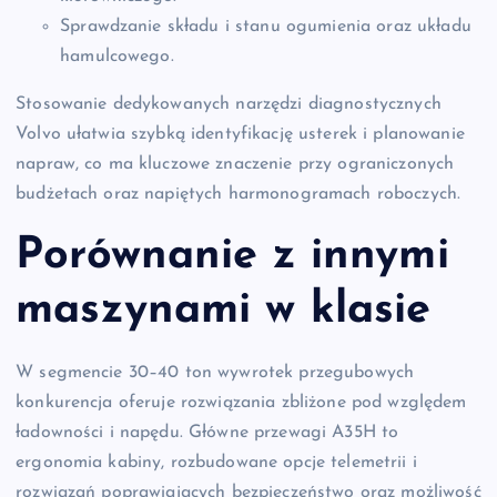
Sprawdzanie składu i stanu ogumienia oraz układu
hamulcowego.
Stosowanie dedykowanych narzędzi diagnostycznych
Volvo ułatwia szybką identyfikację usterek i planowanie
napraw, co ma kluczowe znaczenie przy ograniczonych
budżetach oraz napiętych harmonogramach roboczych.
Porównanie z innymi
maszynami w klasie
W segmencie 30–40 ton wywrotek przegubowych
konkurencja oferuje rozwiązania zbliżone pod względem
ładowności i napędu. Główne przewagi A35H to
ergonomia kabiny, rozbudowane opcje telemetrii i
rozwiązań poprawiających bezpieczeństwo oraz możliwość